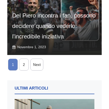
Del Piero incontra i fan, possono
decidere quando vederlo:
l’incredibile iniziativa
Novembre 1, 2023
1
2
Next
ULTIMI ARTICOLI