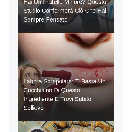
Hai Un Fratello Minore? Questo
Studio Confermerà Ciò Che Hai
Sempre Pensato
Labbra Screpolate: Ti Basta Un
Cucchiaino Di Questo
Ingrediente E Trovi Subito
Sollievo