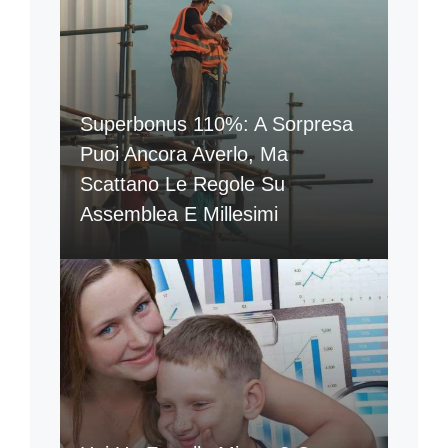
Superbonus 110%: A Sorpresa
Puoi Ancora Averlo, Ma
Scattano Le Regole Su
Assemblea E Millesimi