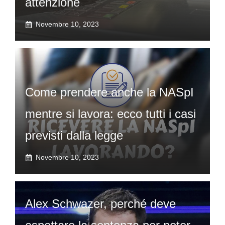
attenzione
Novembre 10, 2023
Come prendere anche la NASpI
mentre si lavora: ecco tutti i casi
previsti dalla legge
Novembre 10, 2023
Alex Schwazer, perché deve