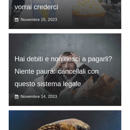
vorrai crederci
Novembre 15, 2023
Hai debiti e non riesci a pagarli?
Niente paura: cancellali con
questo sistema legale
Novembre 14, 2023