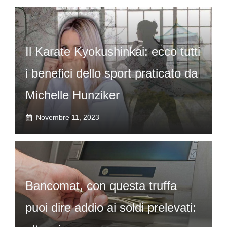
Il Karate Kyokushinkai: ecco tutti
i benefici dello sport praticato da
Michelle Hunziker
Novembre 11, 2023
Bancomat, con questa truffa
puoi dire addio ai soldi prelevati: