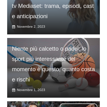
tv Mediaset: trama, episodi, cast
e anticipazioni
Novembre 2, 2023
Niente più calcetto o padel: lo
sport più interessante del
momento è questo, quanto costa
e rischi
Novembre 1, 2023