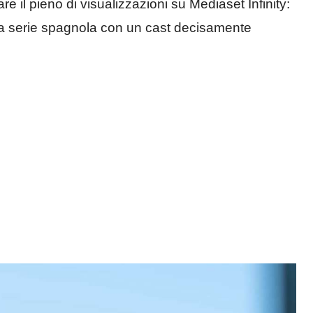
e il pieno di visualizzazioni su Mediaset Infinity:
tra serie spagnola con un cast decisamente