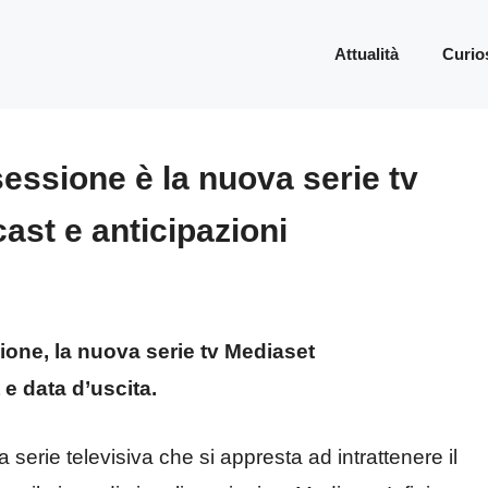
Attualità
Curio
essione è la nuova serie tv
ast e anticipazioni
ione, la nuova serie tv Mediaset
e data d’uscita.
serie televisiva che si appresta ad intrattenere il