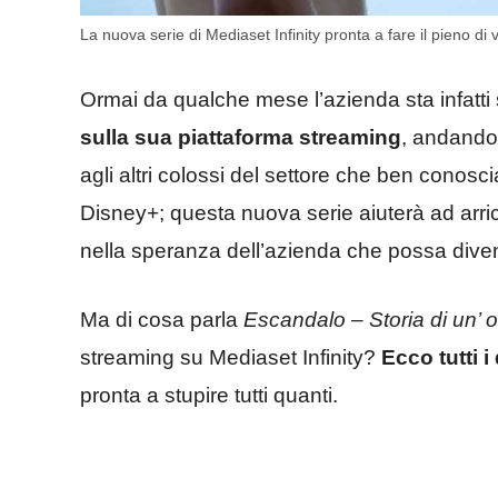
La nuova serie di Mediaset Infinity pronta a fare il pieno di v
Ormai da qualche mese l’azienda sta infatt
sulla sua piattaforma streaming
, andando 
agli altri colossi del settore che ben cono
Disney+; questa nuova serie aiuterà ad arricc
nella speranza dell’azienda che possa dive
Ma di cosa parla
Escandalo – Storia di un’ 
streaming su Mediaset Infinity?
Ecco tutti i
pronta a stupire tutti quanti.