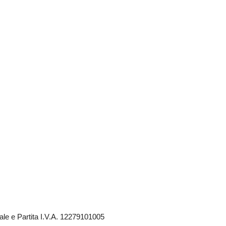
le e Partita I.V.A. 12279101005