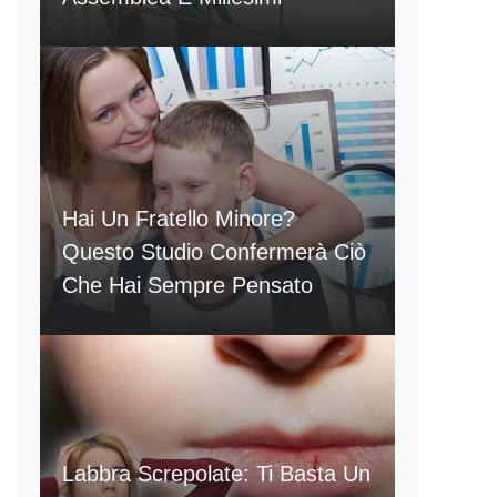
Hai Un Fratello Minore?
Questo Studio Confermerà Ciò
Che Hai Sempre Pensato
Labbra Screpolate: Ti Basta Un