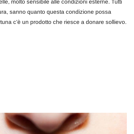
lle, molto sensibile alle condizioni esterne. Tutti
tura, sanno quanto questa condizione possa
tuna c’è un prodotto che riesce a donare sollievo.