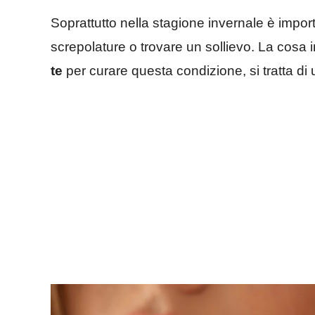
Soprattutto nella stagione invernale è impor
screpolature o trovare un sollievo. La cosa
te
per curare questa condizione, si tratta di