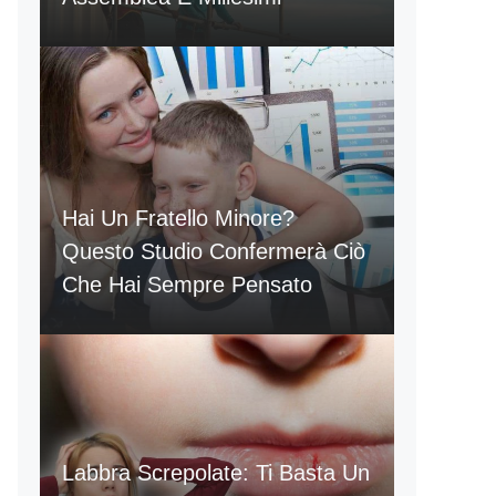
Hai Un Fratello Minore?
Questo Studio Confermerà Ciò
Che Hai Sempre Pensato
Labbra Screpolate: Ti Basta Un