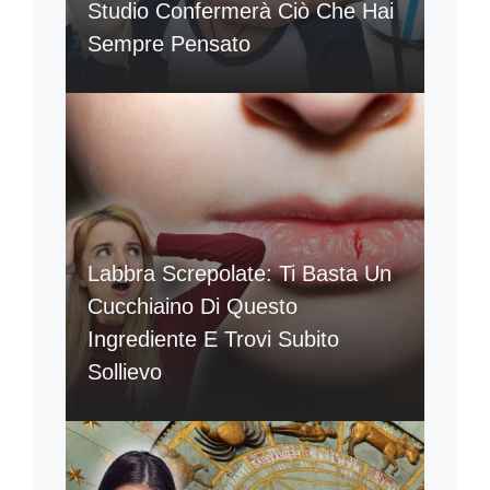
Studio Confermerà Ciò Che Hai
Sempre Pensato
Labbra Screpolate: Ti Basta Un
Cucchiaino Di Questo
Ingrediente E Trovi Subito
Sollievo