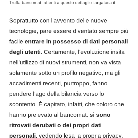
Truffa bancomat: attenti a questo dettaglio-targatosa.it
Soprattutto con l’avvento delle nuove
tecnologie, pare essere diventato sempre più
facile
entrare in possesso di dati personali
degli utenti
. Certamente, l’evoluzione insita
nell’utilizzo di nuovi strumenti, non va vista
solamente sotto un profilo negativo, ma gli
accadimenti recenti, purtroppo, fanno
pendere l’ago della bilancia verso lo
scontento. È capitato, infatti, che coloro che
hanno prelevato al bancomat,
si sono
ritrovati derubati o dei propri dati
personali
, vedendo lesa la propria privacy,