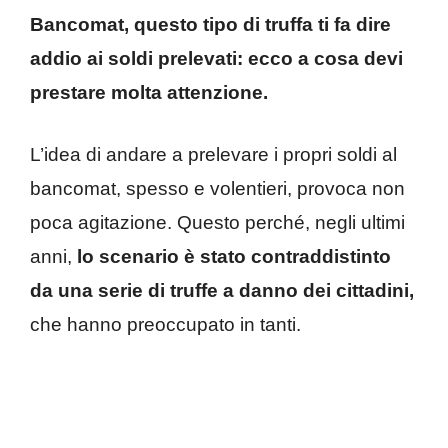
Bancomat, questo tipo di truffa ti fa dire
addio ai soldi prelevati: ecco a cosa devi
prestare molta attenzione.
L’idea di andare a prelevare i propri soldi al
bancomat, spesso e volentieri, provoca non
poca agitazione. Questo perché, negli ultimi
anni,
lo scenario è stato contraddistinto
da una serie di truffe a danno dei cittadini,
che hanno preoccupato in tanti.