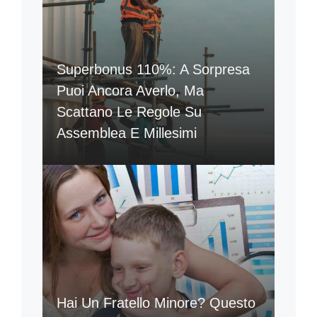
Superbonus 110%: A Sorpresa
Puoi Ancora Averlo, Ma
Scattano Le Regole Su
Assemblea E Millesimi
Hai Un Fratello Minore? Questo