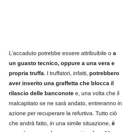
L’accaduto potrebbe essere attribuibile o
a
un guasto tecnico, oppure a una vera e
propria truffa
. I truffatori, infatti,
potrebbero
aver inserito una graffetta che blocca il
rilascio delle banconote
e, una volta che il
malcapitato se ne sarà andato, entreranno in
azione per recuperare la refurtiva. Tutto ciò
che andrà fatto, in una simile situazione,
è