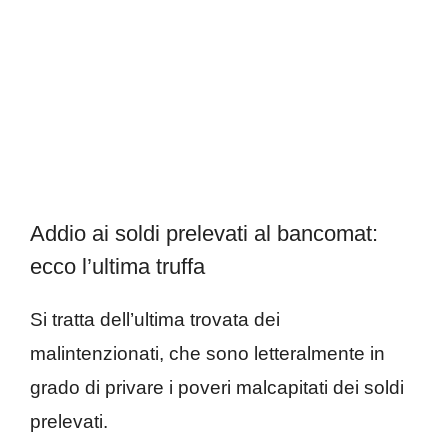
Addio ai soldi prelevati al bancomat:
ecco l’ultima truffa
Si tratta dell’ultima trovata dei
malintenzionati, che sono letteralmente in
grado di privare i poveri malcapitati dei soldi
prelevati.