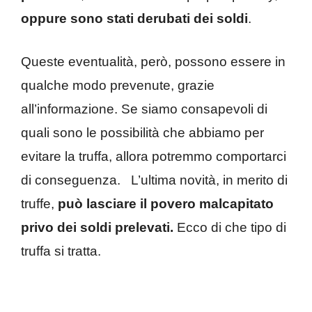
oppure sono stati derubati dei soldi
.
Queste eventualità, però, possono essere in
qualche modo prevenute, grazie
all’informazione. Se siamo consapevoli di
quali sono le possibilità che abbiamo per
evitare la truffa, allora potremmo comportarci
di conseguenza.
L’ultima novità, in merito di
truffe,
può lasciare il povero malcapitato
privo dei soldi prelevati.
Ecco di che tipo di
truffa si tratta.