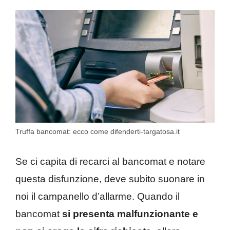
Truffa bancomat: ecco come difenderti-targatosa.it
Se ci capita di recarci al bancomat e notare
questa disfunzione, deve subito suonare in
noi il campanello d’allarme. Quando il
bancomat
si presenta malfunzionante e