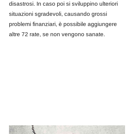
disastrosi. In caso poi si sviluppino ulteriori
situazioni sgradevoli, causando grossi
problemi finanziari, è possibile aggiungere
altre 72 rate, se non vengono sanate.