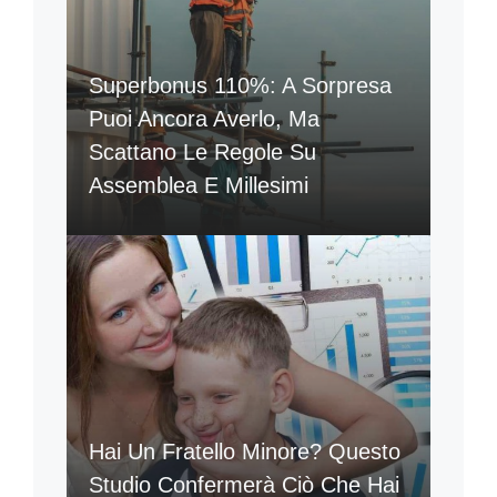
Superbonus 110%: A Sorpresa
Puoi Ancora Averlo, Ma
Scattano Le Regole Su
Assemblea E Millesimi
Hai Un Fratello Minore? Questo
Studio Confermerà Ciò Che Hai