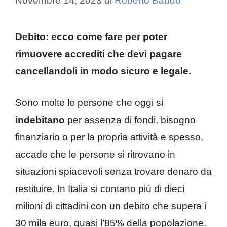
Novembre 14, 2023
di
Roberto Baudo
Debito: ecco come fare per poter
rimuovere accrediti che devi pagare
cancellandoli in modo sicuro e legale.
Sono molte le persone che oggi si
indebitano
per assenza di fondi, bisogno
finanziario o per la propria attività e spesso,
accade che le persone si ritrovano in
situazioni spiacevoli senza trovare denaro da
restituire. In Italia si contano più di dieci
milioni di cittadini con un debito che supera i
30 mila euro, quasi l’85% della popolazione.