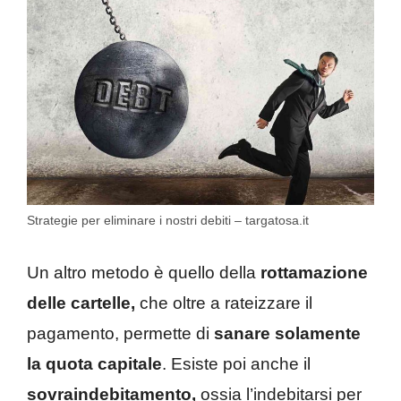
Strategie per eliminare i nostri debiti – targatosa.it
Un altro metodo è quello della
rottamazione
delle cartelle,
che oltre a rateizzare il
pagamento, permette di
sanare solamente
la quota capitale
. Esiste poi anche il
sovraindebitamento,
ossia l’indebitarsi per