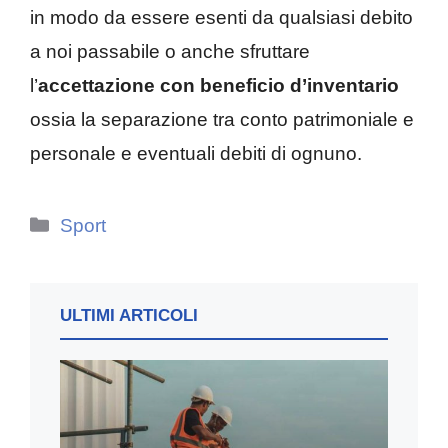
in modo da essere esenti da qualsiasi debito
a noi passabile o anche sfruttare
l’
accettazione con beneficio d’inventario
ossia la separazione tra conto patrimoniale e
personale e eventuali debiti di ognuno.
Categorie
Sport
ULTIMI ARTICOLI