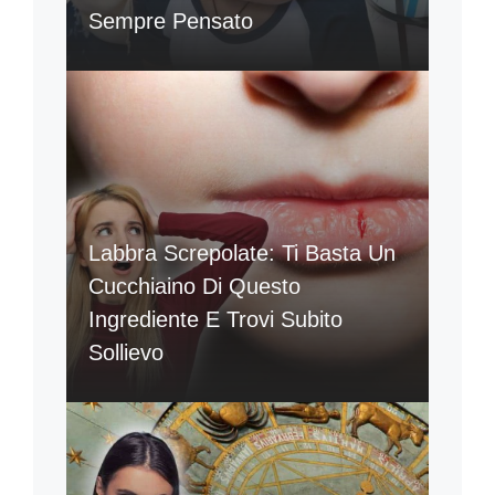
Sempre Pensato
Labbra Screpolate: Ti Basta Un
Cucchiaino Di Questo
Ingrediente E Trovi Subito
Sollievo