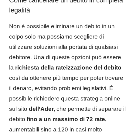
Come cancellare un debito in completa
legalità
Non è possibile eliminare un debito in un
colpo solo ma possiamo scegliere di
utilizzare soluzioni alla portata di qualsiasi
debitore. Una di queste opzioni può essere
la
richiesta della rateizzazione del debito
così da ottenere più tempo per poter trovare
il denaro, evitando problemi legislativi. É
possibile richiedere questa strategia online
sul sito
dell’Ader,
che permette di separare il
debito
fino a un massimo di 72 rate,
aumentabili sino a 120 in casi molto