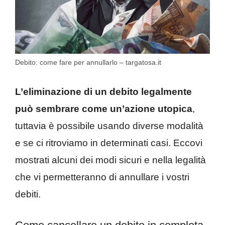
Debito: come fare per annullarlo – targatosa.it
L’eliminazione di un debito legalmente
può sembrare come un’azione utopica
,
tuttavia è possibile usando diverse modalità
e se ci ritroviamo in determinati casi. Eccovi
mostrati alcuni dei modi sicuri e nella legalità
che vi permetteranno di annullare i vostri
debiti.