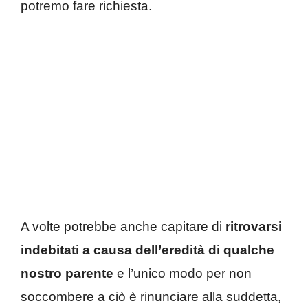
potremo fare richiesta.
A volte potrebbe anche capitare di
ritrovarsi
indebitati a causa dell’eredità di qualche
nostro parente
e l’unico modo per non
soccombere a ciò è rinunciare alla suddetta,