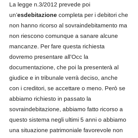
La legge n.3/2012 prevede poi
un’
esdebitazione
completa per i debitori che
non hanno ricorso al sovraindebitamento ma
non riescono comunque a sanare alcune
mancanze. Per fare questa richiesta
dovremo presentare all’Occ la
documentazione, che poi la presenterà al
giudice e in tribunale verrà deciso, anche
con i creditori, se accettare o meno. Però se
abbiamo richiesto in passato la
sovraindebitazione, abbiamo fatto ricorso a
questo sistema negli ultimi 5 anni o abbiamo
una situazione patrimoniale favorevole non