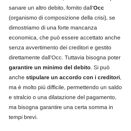
sanare un altro debito, fornito dall’
Occ
(organismo di composizione della crisi), se
dimostriamo di una forte mancanza
economica, che può essere accettato anche
senza avvertimento dei creditori e gestito
direttamente dall’Occ. Tuttavia bisogna poter
garantire un minimo del debito
. Si può
anche
stipulare un accordo con i creditori
,
ma è molto più difficile, permettendo un saldo
e stralcio o una dilatazione del pagamento,
ma bisogna garantire una certa somma in
tempi brevi.