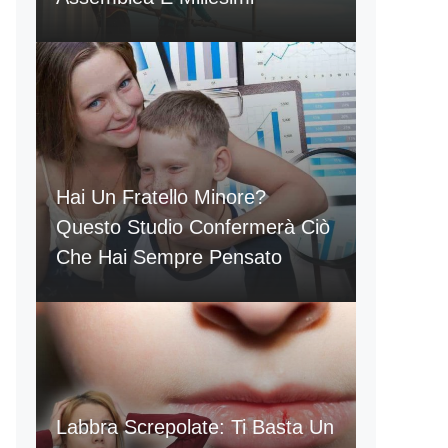
Hai Un Fratello Minore?
Questo Studio Confermerà Ciò
Che Hai Sempre Pensato
Labbra Screpolate: Ti Basta Un