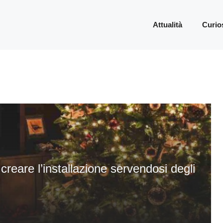
Attualità
Curio
creare l’installazione servendosi degli