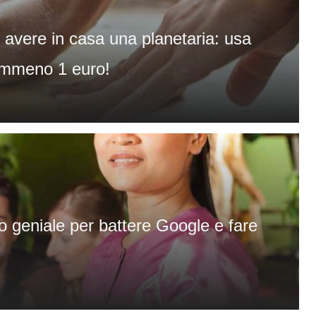
 avere in casa una planetaria: usa
emmeno 1 euro!
 geniale per battere Google e fare