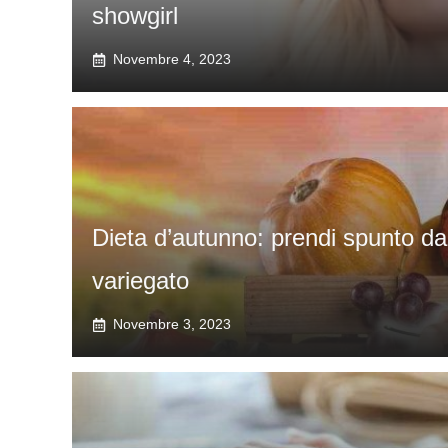
showgirl
Novembre 4, 2023
Dieta d’autunno: prendi spunto da
variegato
Novembre 3, 2023