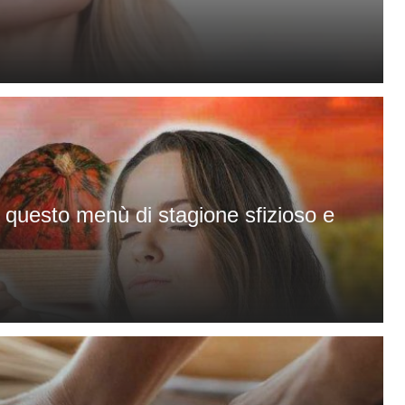
 questo menù di stagione sfizioso e