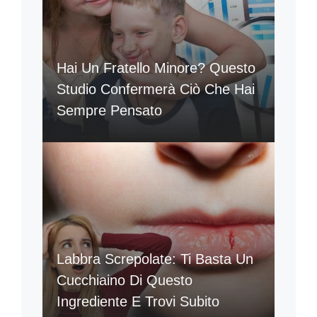
Hai Un Fratello Minore? Questo
Studio Confermerà Ciò Che Hai
Sempre Pensato
Labbra Screpolate: Ti Basta Un
Cucchiaino Di Questo
Ingrediente E Trovi Subito