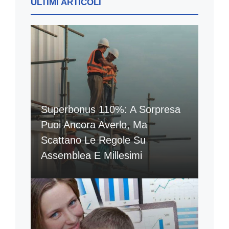
ULTIMI ARTICOLI
Superbonus 110%: A Sorpresa
Puoi Ancora Averlo, Ma
Scattano Le Regole Su
Assemblea E Millesimi