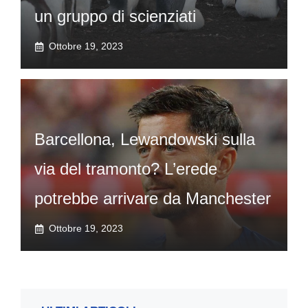
un gruppo di scienziati
Ottobre 19, 2023
Barcellona, Lewandowski sulla
via del tramonto? L’erede
potrebbe arrivare da Manchester
Ottobre 19, 2023