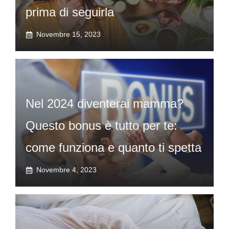
prima di seguirla
Novembre 15, 2023
Nel 2024 diventerai mamma?
Questo bonus è tutto per te:
come funziona e quanto ti spetta
Novembre 4, 2023