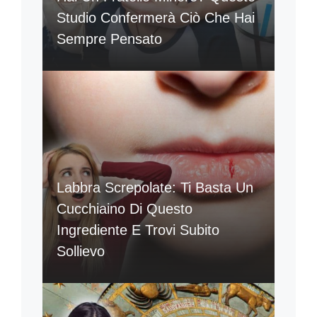
Studio Confermerà Ciò Che Hai
Sempre Pensato
Labbra Screpolate: Ti Basta Un
Cucchiaino Di Questo
Ingrediente E Trovi Subito
Sollievo