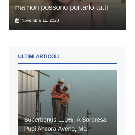
ma non possono portarlo tutti
Novembre 11, 2023
ULTIMI ARTICOLI
Superbonus 110%: A Sorpresa
Puoi Ancora Averlo, Ma