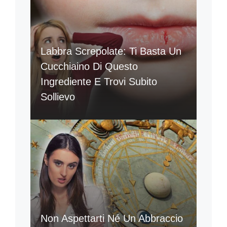
Labbra Screpolate: Ti Basta Un
Cucchiaino Di Questo
Ingrediente E Trovi Subito
Sollievo
Non Aspettarti Né Un Abbraccio