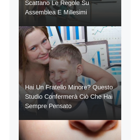
Scattano Le Regole Su
Assemblea E Millesimi
Hai Un Fratello Minore? Questo
Studio Confermerà Ciò Che Hai
Sempre Pensato