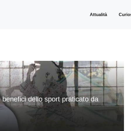
Attualità
Curio
 benefici dello sport praticato da