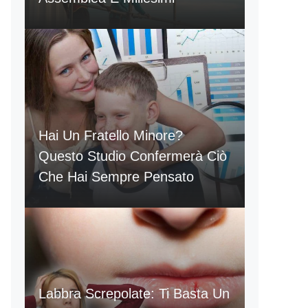
Hai Un Fratello Minore?
Questo Studio Confermerà Ciò
Che Hai Sempre Pensato
Labbra Screpolate: Ti Basta Un