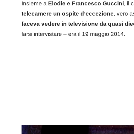
Insieme a
Elodie
e
Francesco Guccini
, il
telecamere un ospite d’eccezione
, vero a
faceva vedere in televisione da quasi die
farsi intervistare – era il 19 maggio 2014.