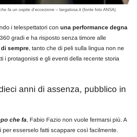
che fa
un ospite d’eccezione – targatosa.it (fonte foto ANSA)
ando i telespettatori con
una performance degna
 360 gradi e ha risposto senza timore alle
a di sempre
, tanto che di peli sulla lingua non ne
ti i protagonisti e gli eventi della recente storia
dieci anni di assenza, pubblico in
po che fa
, Fabio Fazio non vuole fermarsi più. A
 per esserselo fatti scappare così facilmente.