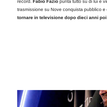
record.
Fabio Fazio
punta tutto su di lui e
trasmissione su Nove conquista pubblico e cr
tornare in televisione dopo dieci anni poi