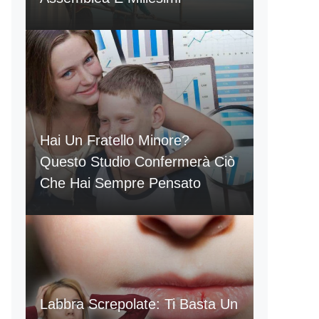
Hai Un Fratello Minore?
Questo Studio Confermerà Ciò
Che Hai Sempre Pensato
Labbra Screpolate: Ti Basta Un