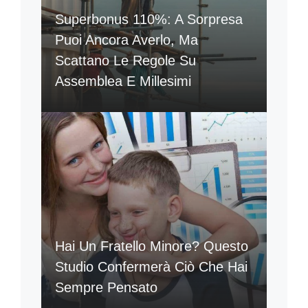
Superbonus 110%: A Sorpresa
Puoi Ancora Averlo, Ma
Scattano Le Regole Su
Assemblea E Millesimi
Hai Un Fratello Minore? Questo
Studio Confermerà Ciò Che Hai
Sempre Pensato