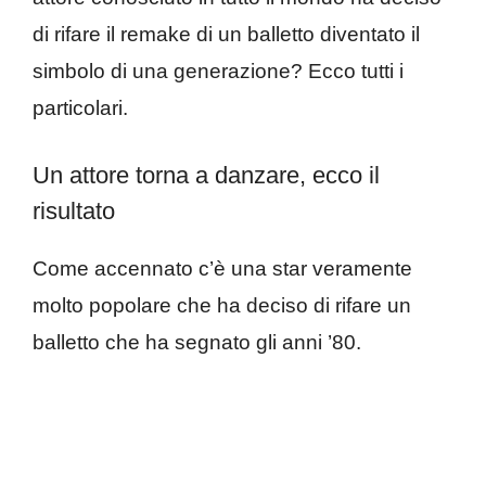
di rifare il remake di un balletto diventato il
simbolo di una generazione? Ecco tutti i
particolari.
Un attore torna a danzare, ecco il
risultato
Come accennato c’è una star veramente
molto popolare che ha deciso di rifare un
balletto che ha segnato gli anni ’80.