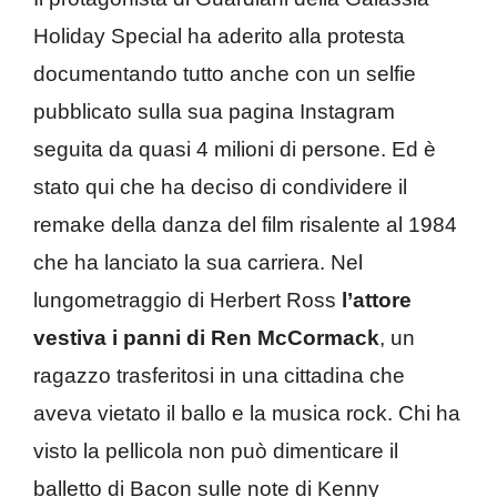
Holiday Special ha aderito alla protesta
documentando tutto anche con un selfie
pubblicato sulla sua pagina Instagram
seguita da quasi 4 milioni di persone. Ed è
stato qui che ha deciso di condividere il
remake della danza del film risalente al 1984
che ha lanciato la sua carriera. Nel
lungometraggio di Herbert Ross
l’attore
vestiva i panni di Ren McCormack
, un
ragazzo trasferitosi in una cittadina che
aveva vietato il ballo e la musica rock. Chi ha
visto la pellicola non può dimenticare il
balletto di Bacon sulle note di Kenny