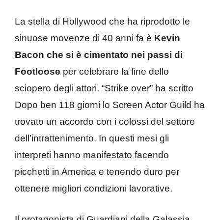
La stella di Hollywood che ha riprodotto le
sinuose movenze di 40 anni fa è
Kevin
Bacon che si è cimentato nei passi di
Footloose
per celebrare la fine dello
sciopero degli attori. “Strike over” ha scritto
Dopo ben 118 giorni lo Screen Actor Guild ha
trovato un accordo con i colossi del settore
dell’intrattenimento. In questi mesi gli
interpreti hanno manifestato facendo
picchetti in America e tenendo duro per
ottenere migliori condizioni lavorative.
Il protagonista di Guardiani della Galassia