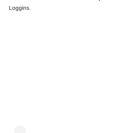
Loggins.