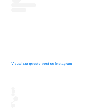
Visualizza questo post su Instagram