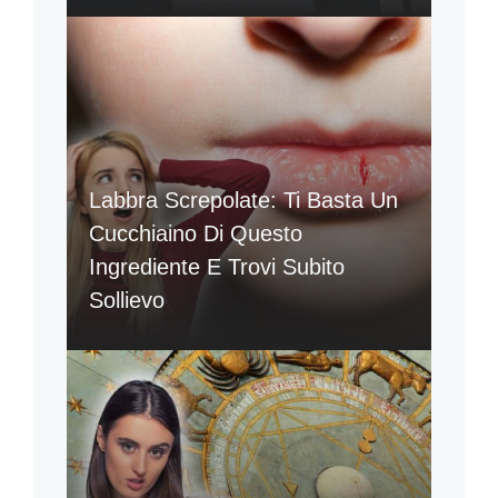
Labbra Screpolate: Ti Basta Un
Cucchiaino Di Questo
Ingrediente E Trovi Subito
Sollievo