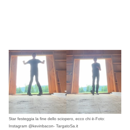
Star festeggia la fine dello sciopero, ecco chi è-Foto:
Instagram @kevinbacon- TargatoSa.it