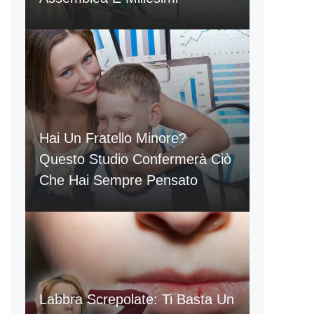
Hai Un Fratello Minore?
Questo Studio Confermerà Ciò
Che Hai Sempre Pensato
Labbra Screpolate: Ti Basta Un