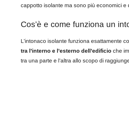
cappotto isolante ma sono più economici e di
Cos’è e come funziona un int
L’intonaco isolante funziona esattamente co
tra l’interno e l’esterno dell’edificio
che im
tra una parte e l’altra allo scopo di raggiunge