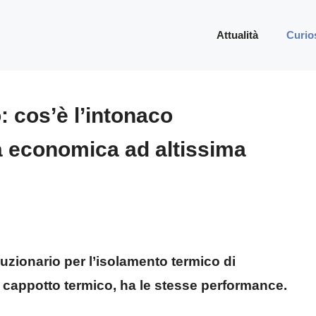
Attualità
Curio
 cos’è l’intonaco
va economica ad altissima
uzionario per l’isolamento termico di
 cappotto termico, ha le stesse performance.