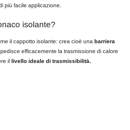
 più facile applicazione.
onaco isolante?
me il cappotto isolante: crea cioè una
barriera
pedisce efficacemente la trasmissione di calore
re il
livello ideale di trasmissibilità.