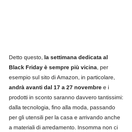
Detto questo,
la settimana dedicata al
Black Friday è sempre più vicina
, per
esempio sul sito di Amazon, in particolare,
andrà avanti dal 17 a 27 novembre
e i
prodotti in sconto saranno davvero tantissimi:
dalla tecnologia, fino alla moda, passando
per gli utensili per la casa e arrivando anche
a materiali di arredamento. Insomma non ci