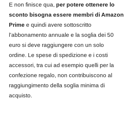
E non finisce qua,
per potere ottenere lo
sconto bisogna essere membri di Amazon
Prime
e quindi avere sottoscritto
l’abbonamento annuale e la soglia dei 50
euro si deve raggiungere con un solo
ordine. Le spese di spedizione e i costi
accessori, tra cui ad esempio quelli per la
confezione regalo, non contribuiscono al
raggiungimento della soglia minima di
acquisto.