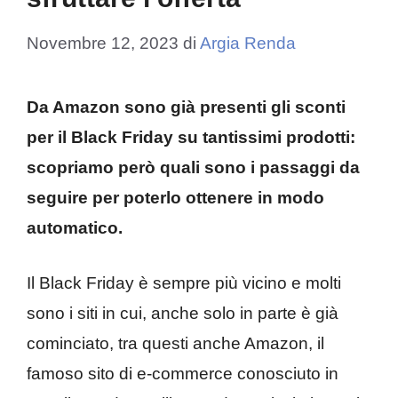
Novembre 12, 2023
di
Argia Renda
Da Amazon sono già presenti gli sconti
per il Black Friday su tantissimi prodotti:
scopriamo però quali sono i passaggi da
seguire per poterlo ottenere in modo
automatico.
Il Black Friday è sempre più vicino e molti
sono i siti in cui, anche solo in parte è già
cominciato, tra questi anche Amazon, il
famoso sito di e-commerce conosciuto in