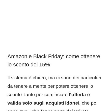
Amazon e Black Friday: come ottenere
lo sconto del 15%
Il sistema è chiaro, ma ci sono dei particolari
da tenere a mente per potere ottenere lo
sconto: tanto per cominciare
l’offerta è
valida solo sugli acquisti idonei,
che poi