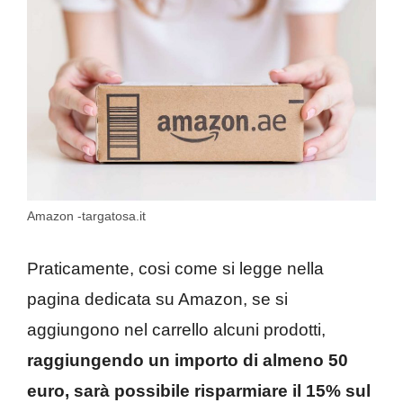
Amazon -targatosa.it
Praticamente, cosi come si legge nella
pagina dedicata su Amazon, se si
aggiungono nel carrello alcuni prodotti,
raggiungendo un importo di almeno 50
euro, sarà possibile risparmiare il 15% sul