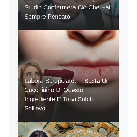
Studio Confermerà Ciò Che Hai
Sempre Pensato
Labbra Screpolate: Ti Basta Un
Cucchiaino Di Questo
Ingrediente E Trovi Subito
Sollievo