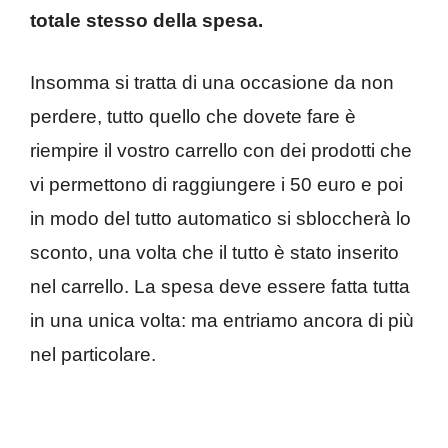
totale stesso della spesa.
Insomma si tratta di una occasione da non
perdere, tutto quello che dovete fare è
riempire il vostro carrello con dei prodotti che
vi permettono di raggiungere i 50 euro e poi
in modo del tutto automatico si sbloccherà lo
sconto, una volta che il tutto è stato inserito
nel carrello. La spesa deve essere fatta tutta
in una unica volta: ma entriamo ancora di più
nel particolare.