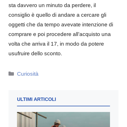
sta davvero un minuto da perdere, il
consiglio è quello di andare a cercare gli
oggetti che da tempo avevate intenzione di
comprare e poi procedere all’acquisto una
volta che arriva il 17, in modo da potere
usufruire dello sconto.
Categorie
Curiosità
ULTIMI ARTICOLI