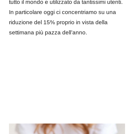
tutto il mondo e utilizzato da tantissimi utenti.
In particolare oggi ci concentriamo su una
riduzione del 15% proprio in vista della
settimana più pazza dell’anno.