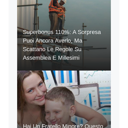
Superbonus 110%: A Sorpresa
Puoi Ancora Averlo, Ma
Scattano Le Regole Su
Assemblea E Millesimi
Hai Un Fratello Minore? Questo