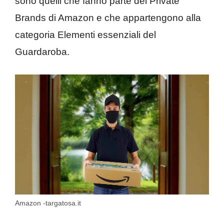
sono quelli che fanno parte dei Private
Brands di Amazon e che appartengono alla
categoria Elementi essenziali del
Guardaroba.
Amazon -targatosa.it