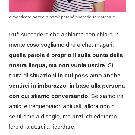
dimenticare parole o nomi: perché succede-targatosa.it
Può succedere che abbiamo ben chiaro in
mente cosa vogliamo dire e che, magari,
quella parola è proprio lì sulla punta della
nostra lingua, ma non vuole uscire
. Si
tratta di
situazioni in cui possiamo anche
sentirci in imbarazzo, in base alla persona
con cui stiamo conversando
. Se siamo tra
amici e frequentatori abituali, allora non ci
sentiremo a disagio, ma anzi, chiederemo
loro di aiutarci a ricordare.