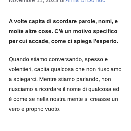
Novembre 11, 2023
di
Anna Di Donato
A volte capita di scordare parole, nomi, e
molte altre cose. C’è un motivo specifico
per cui accade, come ci spiega l’esperto.
Quando stiamo conversando, spesso e
volentieri, capita qualcosa che non riusciamo
a spiegarci. Mentre stiamo parlando, non
riusciamo a ricordare il nome di qualcosa ed
è come se nella nostra mente si creasse un
vero e proprio vuoto.