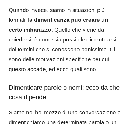
Quando invece, siamo in situazioni più
formali, l
a dimenticanza può creare un
certo imbarazzo
. Quello che viene da
chiedersi, è come sia possibile dimenticarsi
dei termini che si conoscono benissimo. Ci
sono delle motivazioni specifiche per cui
questo accade, ed ecco quali sono.
Dimenticare parole o nomi: ecco da che
cosa dipende
Siamo nel bel mezzo di una conversazione e
dimentichiamo una determinata parola o un