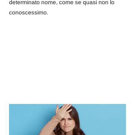
determinato nome, come se quasi non lo
conoscessimo.