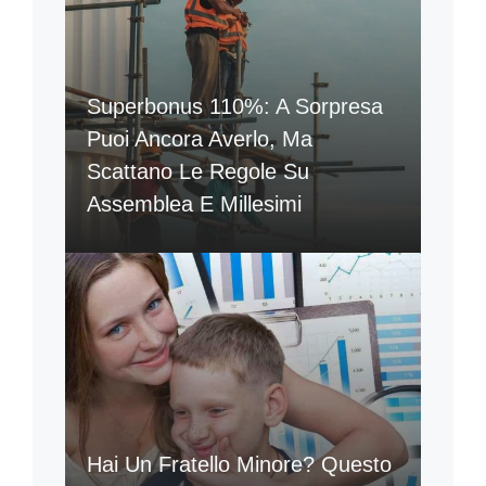
Superbonus 110%: A Sorpresa
Puoi Ancora Averlo, Ma
Scattano Le Regole Su
Assemblea E Millesimi
Hai Un Fratello Minore? Questo