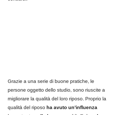
Grazie a una serie di buone pratiche, le
persone oggetto dello studio, sono riuscite a
migliorare la qualità del loro riposo. Proprio la
qualità del riposo
ha avuto un’influenza