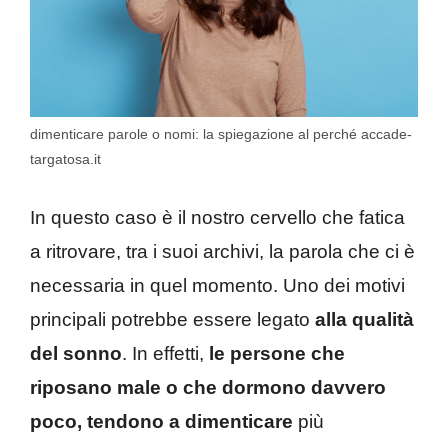
dimenticare parole o nomi: la spiegazione al perché accade-
targatosa.it
In questo caso è il nostro cervello che fatica
a ritrovare, tra i suoi archivi, la parola che ci è
necessaria in quel momento. Uno dei motivi
principali potrebbe essere legato
alla qualità
del sonno
. In effetti,
le persone che
riposano male o che dormono davvero
poco, tendono a dimenticare
più