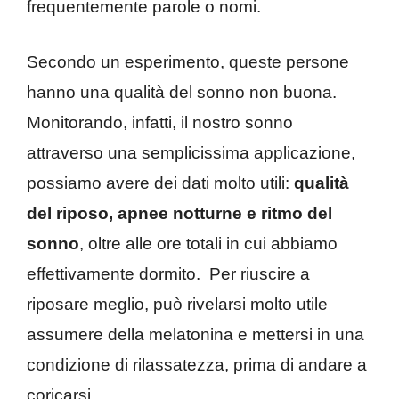
frequentemente parole o nomi.
Secondo un esperimento, queste persone
hanno una qualità del sonno non buona.
Monitorando, infatti, il nostro sonno
attraverso una semplicissima applicazione,
possiamo avere dei dati molto utili:
qualità
del riposo, apnee notturne e ritmo del
sonno
, oltre alle ore totali in cui abbiamo
effettivamente dormito.
Per riuscire a
riposare meglio, può rivelarsi molto utile
assumere della melatonina e mettersi in una
condizione di rilassatezza, prima di andare a
coricarsi.