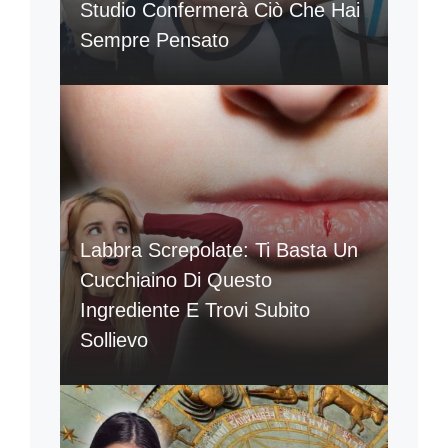
Studio Confermerà Ciò Che Hai
Sempre Pensato
Labbra Screpolate: Ti Basta Un
Cucchiaino Di Questo
Ingrediente E Trovi Subito
Sollievo