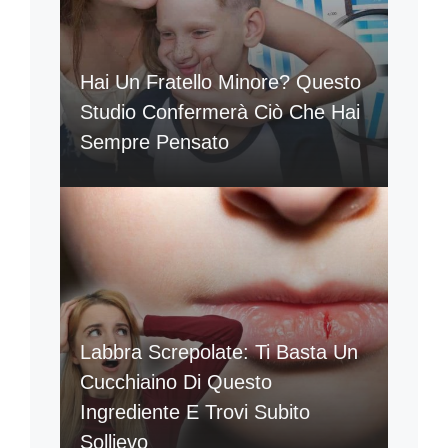
Hai Un Fratello Minore? Questo
Studio Confermerà Ciò Che Hai
Sempre Pensato
Labbra Screpolate: Ti Basta Un
Cucchiaino Di Questo
Ingrediente E Trovi Subito
Sollievo