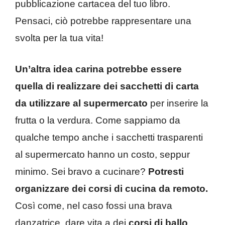
pubblicazione cartacea del tuo libro.
Pensaci, ciò potrebbe rappresentare una
svolta per la tua vita!
Un’altra idea carina potrebbe essere
quella di realizzare dei sacchetti di carta
da utilizzare al supermercato
per inserire la
frutta o la verdura. Come sappiamo da
qualche tempo anche i sacchetti trasparenti
al supermercato hanno un costo, seppur
minimo. Sei bravo a cucinare?
Potresti
organizzare dei corsi di cucina da remoto.
Così come, nel caso fossi una brava
danzatrice, dare vita a dei
corsi di ballo