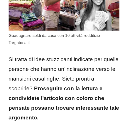
Guadagnare soldi da casa con 10 attività redditizie –
Targatosa.it
Si tratta di idee stuzzicanti indicate per quelle
persone che hanno un’inclinazione verso le
mansioni casalinghe. Siete pronti a
scoprirle?
Proseguite con la lettura e
condividete l’articolo con coloro che
pensate possano trovare interessante tale
argomento.