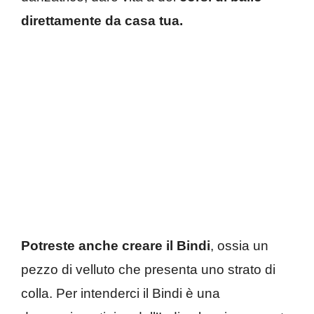
direttamente da casa tua.
Potreste anche creare il Bindi
, ossia un
pezzo di velluto che presenta uno strato di
colla. Per intenderci il Bindi è una