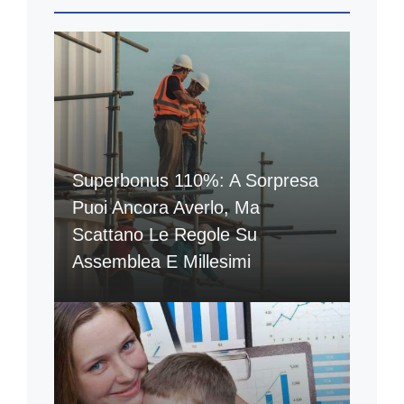
Superbonus 110%: A Sorpresa
Puoi Ancora Averlo, Ma
Scattano Le Regole Su
Assemblea E Millesimi