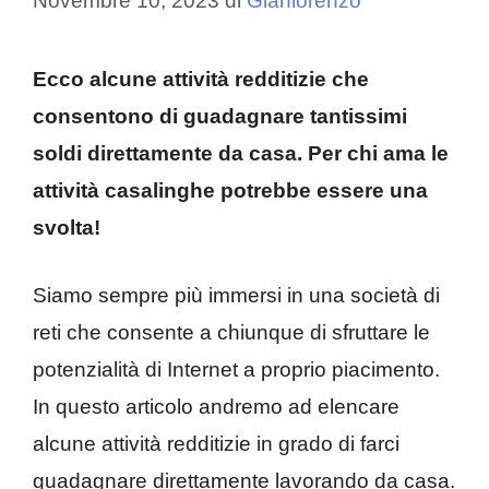
Novembre 10, 2023
di
Gianlorenzo
Ecco alcune attività redditizie che
consentono di guadagnare tantissimi
soldi direttamente da casa. Per chi ama le
attività casalinghe potrebbe essere una
svolta!
Siamo sempre più immersi in una società di
reti che consente a chiunque di sfruttare le
potenzialità di Internet a proprio piacimento.
In questo articolo andremo ad elencare
alcune attività redditizie in grado di farci
guadagnare direttamente lavorando da casa.