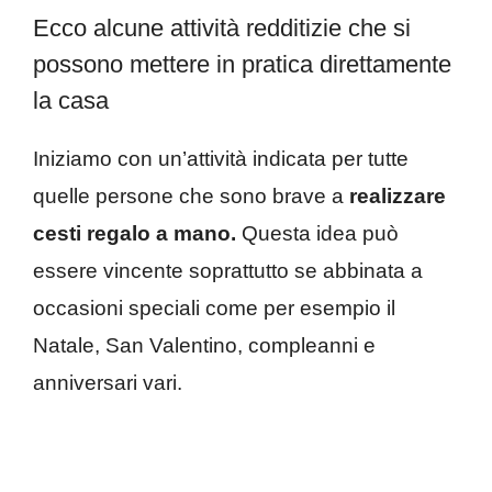
Ecco alcune attività redditizie che si
possono mettere in pratica direttamente
la casa
Iniziamo con un’attività indicata per tutte
quelle persone che sono brave a
realizzare
cesti regalo a mano.
Questa idea può
essere vincente soprattutto se abbinata a
occasioni speciali come per esempio il
Natale, San Valentino, compleanni e
anniversari vari.