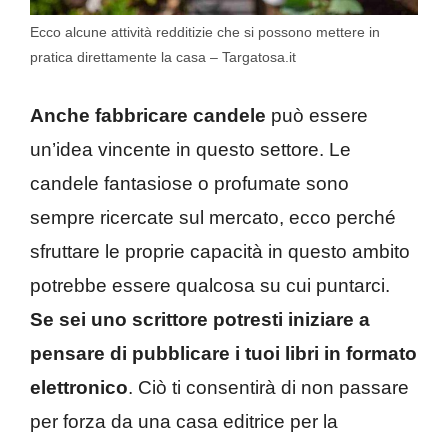
Ecco alcune attività redditizie che si possono mettere in
pratica direttamente la casa – Targatosa.it
Anche fabbricare candele
può essere
un’idea vincente in questo settore. Le
candele fantasiose o profumate sono
sempre ricercate sul mercato, ecco perché
sfruttare le proprie capacità in questo ambito
potrebbe essere qualcosa su cui puntarci.
Se sei uno scrittore potresti iniziare a
pensare di pubblicare i tuoi libri in formato
elettronico
. Ciò ti consentirà di non passare
per forza da una casa editrice per la