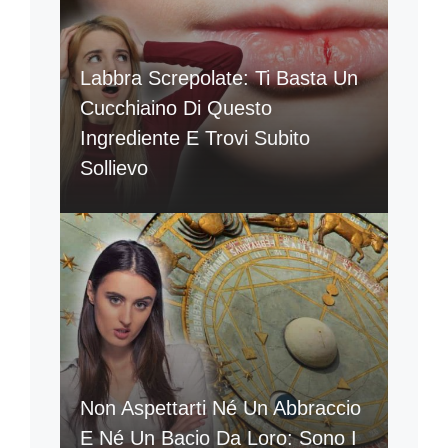
Labbra Screpolate: Ti Basta Un
Cucchiaino Di Questo
Ingrediente E Trovi Subito
Sollievo
Non Aspettarti Né Un Abbraccio
E Né Un Bacio Da Loro: Sono I