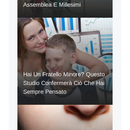
Assemblea E Millesimi
Hai Un Fratello Minore? Questo
Studio Confermerà Ciò Che Hai
Sempre Pensato