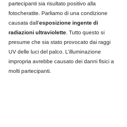
partecipanti sia risultato positivo alla
fotocheratite. Parliamo di una condizione
causata dall’
esposizione ingente di
radiazioni ultraviolette
. Tutto questo si
presume che sia stato provocato dai raggi
UV delle luci del palco. L’illuminazione
impropria avrebbe causato dei danni fisici a
molti partecipanti.