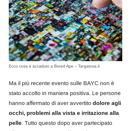
Ecco cosa è accaduto a Bored Ape – Targatosa.it
Ma il più recente evento sulle BAYC non è
stato accolto in maniera positiva. Le persone
hanno affermato di aver avvertito
dolore agli
occhi, problemi alla vista e irritazione alla
pelle
. Tutto questo dopo aver partecipato