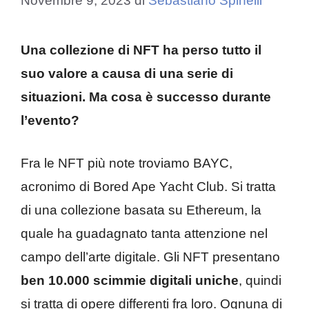
Novembre 9, 2023
di
Sebastiano Spinelli
Una collezione di NFT ha perso tutto il
suo valore a causa di una serie di
situazioni. Ma cosa è successo durante
l’evento?
Fra le NFT più note troviamo BAYC,
acronimo di Bored Ape Yacht Club. Si tratta
di una collezione basata su Ethereum, la
quale ha guadagnato tanta attenzione nel
campo dell’arte digitale. Gli NFT presentano
ben 10.000 scimmie digitali uniche
, quindi
si tratta di opere differenti fra loro. Ognuna di