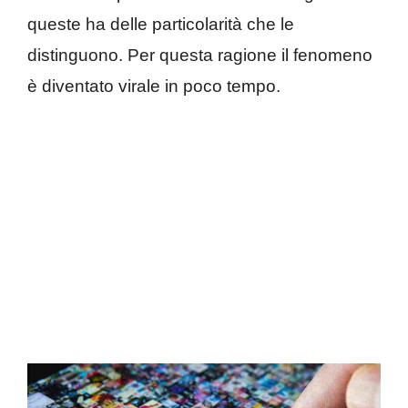
queste ha delle particolarità che le
distinguono. Per questa ragione il fenomeno
è diventato virale in poco tempo.