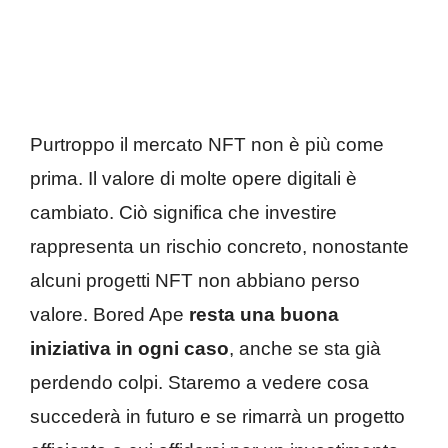
Purtroppo il mercato NFT non è più come
prima. Il valore di molte opere digitali è
cambiato. Ciò significa che investire
rappresenta un rischio concreto, nonostante
alcuni progetti NFT non abbiano perso
valore. Bored Ape
resta una buona
iniziativa in ogni caso
, anche se sta già
perdendo colpi. Staremo a vedere cosa
succederà in futuro e se rimarrà un progetto