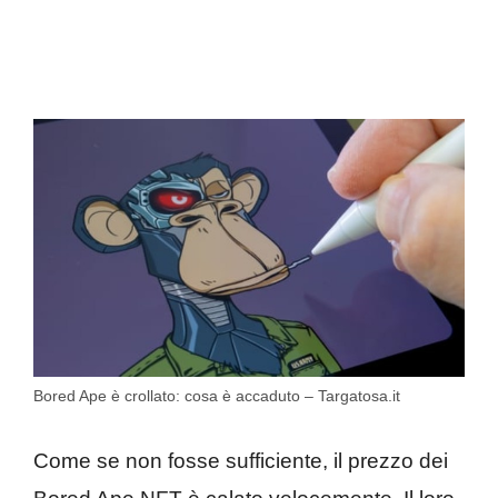
Bored Ape è crollato: cosa è accaduto – Targatosa.it
Come se non fosse sufficiente, il prezzo dei