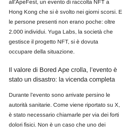
all’ApeFest, un evento di raccolta NFT a
Hong Kong che si è svolto nei giorni scorsi. E
le persone presenti non erano poche: oltre
2.000 individui. Yuga Labs, la società che
gestisce il progetto NFT, si è dovuta
occupare della situazione.
Il valore di Bored Ape crolla, l’evento è
stato un disastro: la vicenda completa
Durante l’evento sono arrivate persino le
autorità sanitarie. Come viene riportato su X,
è stato necessario chiamarle per via dei forti
dolori fisici. Non è un caso che uno dei