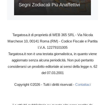
Segni Zodiacali Più Anaffettivi
Targatosa.it di proprietà di WEB 365 SRL - Via Nicola
Marchese 10, 00141 Roma (RM) - Codice Fiscale e Partita
I.V.A. 12279101005
Targatosa.it non è una testata giornalistica, in quanto viene
aggiornato senza alcuna periodicità. Non può pertanto
considerarsi un prodotto editoriale ai sensi della legge n. 62
del 07.03.2001
Copyright ©2026 - Tutti i diritti riservati -
Contattaci