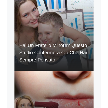
Hai Un Fratello Minore? Questo
Studio Confermerà Ciò Che Hai
Sempre Pensato