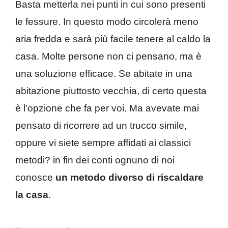
Basta metterla nei punti in cui sono presenti
le fessure. In questo modo circolerà meno
aria fredda e sarà più facile tenere al caldo la
casa. Molte persone non ci pensano, ma è
una soluzione efficace. Se abitate in una
abitazione piuttosto vecchia, di certo questa
è l’opzione che fa per voi. Ma avevate mai
pensato di ricorrere ad un trucco simile,
oppure vi siete sempre affidati ai classici
metodi? in fin dei conti ognuno di noi
conosce
un metodo diverso di riscaldare
la casa
.