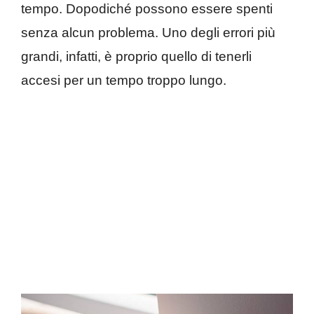
tempo. Dopodiché possono essere spenti
senza alcun problema. Uno degli errori più
grandi, infatti, è proprio quello di tenerli
accesi per un tempo troppo lungo.