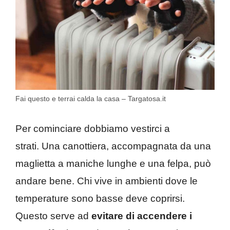
Fai questo e terrai calda la casa – Targatosa.it
Per cominciare dobbiamo vestirci a
strati. Una canottiera, accompagnata da una
maglietta a maniche lunghe e una felpa, può
andare bene. Chi vive in ambienti dove le
temperature sono basse deve coprirsi.
Questo serve ad
evitare di accendere i