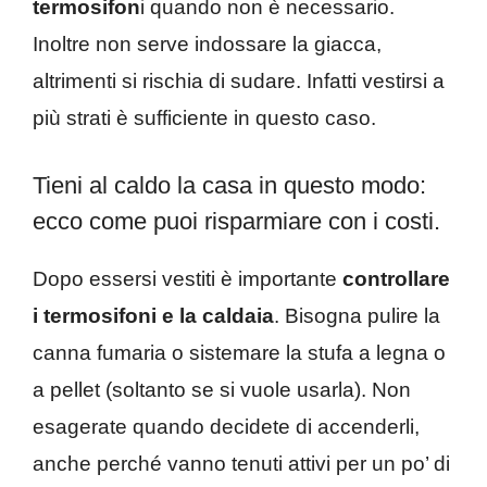
termosifon
i quando non è necessario.
Inoltre non serve indossare la giacca,
altrimenti si rischia di sudare. Infatti vestirsi a
più strati è sufficiente in questo caso.
Tieni al caldo la casa in questo modo:
ecco come puoi risparmiare con i costi.
Dopo essersi vestiti è importante
controllare
i termosifoni e la caldaia
. Bisogna pulire la
canna fumaria o sistemare la stufa a legna o
a pellet (soltanto se si vuole usarla). Non
esagerate quando decidete di accenderli,
anche perché vanno tenuti attivi per un po’ di