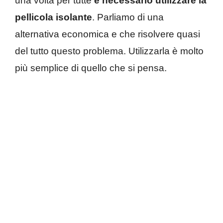
una volta per tutte
è necessario utilizzare la
pellicola isolante
. Parliamo di una
alternativa economica e che risolvere quasi
del tutto questo problema. Utilizzarla è molto
più semplice di quello che si pensa.