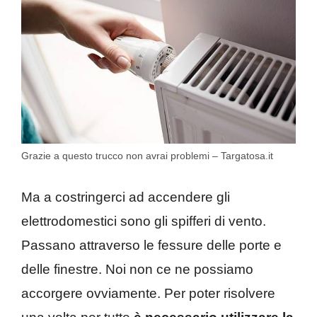
Grazie a questo trucco non avrai problemi – Targatosa.it
Ma a costringerci ad accendere gli
elettrodomestici sono gli spifferi di vento.
Passano attraverso le fessure delle porte e
delle finestre. Noi non ce ne possiamo
accorgere ovviamente. Per poter risolvere