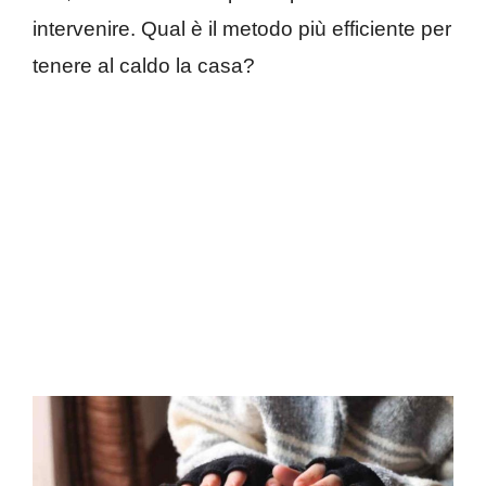
intervenire. Qual è il metodo più efficiente per
tenere al caldo la casa?