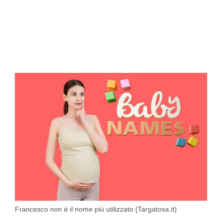
Francesco non è il nome più utilizzato (Targatosa.it)