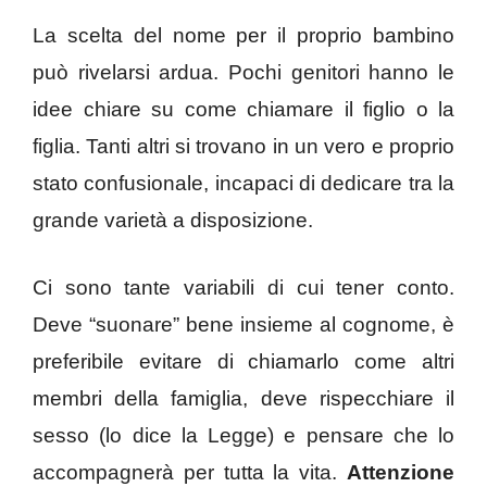
La scelta del nome per il proprio bambino
può rivelarsi ardua. Pochi genitori hanno le
idee chiare su come chiamare il figlio o la
figlia. Tanti altri si trovano in un vero e proprio
stato confusionale, incapaci di dedicare tra la
grande varietà a disposizione.
Ci sono tante variabili di cui tener conto.
Deve “suonare” bene insieme al cognome, è
preferibile evitare di chiamarlo come altri
membri della famiglia, deve rispecchiare il
sesso (lo dice la Legge) e pensare che lo
accompagnerà per tutta la vita.
Attenzione