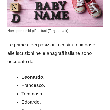
Nomi per bimbi più diffusi (Targatosa.it)
Le prime dieci posizioni ricostruire in base
alle iscrizioni nelle anagrafi italiane sono
occupate da
Leonardo
,
Francesco,
Tommaso,
Edoardo,