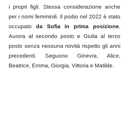
i propri figli. Stessa considerazione anche
per i nomi femminili. Il podio nel 2022 è stato
occupato
da Sofia in prima posizione
,
Aurora al secondo posto e Giulia al terzo
posto senza nessuna novità rispetto gli anni
precedenti. Seguono Ginevra, Alice,
Beatrice, Emma, Giorgia, Vittoria e Matilde.