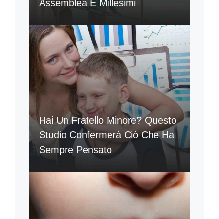
Assemblea E Millesimi
Hai Un Fratello Minore? Questo
Studio Confermerà Ciò Che Hai
Sempre Pensato