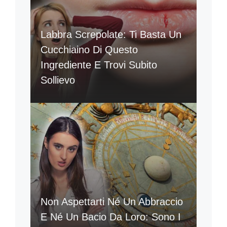
Labbra Screpolate: Ti Basta Un
Cucchiaino Di Questo
Ingrediente E Trovi Subito
Sollievo
Non Aspettarti Né Un Abbraccio
E Né Un Bacio Da Loro: Sono I