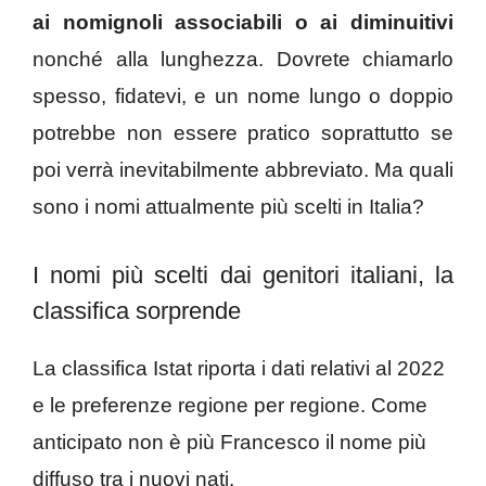
ai nomignoli associabili o ai diminuitivi
nonché alla lunghezza. Dovrete chiamarlo
spesso, fidatevi, e un nome lungo o doppio
potrebbe non essere pratico soprattutto se
poi verrà inevitabilmente abbreviato. Ma quali
sono i nomi attualmente più scelti in Italia?
I nomi più scelti dai genitori italiani, la
classifica sorprende
La classifica Istat riporta i dati relativi al 2022
e le preferenze regione per regione. Come
anticipato non è più Francesco il nome più
diffuso tra i nuovi nati.