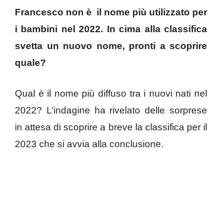
Francesco non è il nome più utilizzato per
i bambini nel 2022. In cima alla classifica
svetta un nuovo nome, pronti a scoprire
quale?
Qual è il nome più diffuso tra i nuovi nati nel
2022? L’indagine ha rivelato delle sorprese
in attesa di scoprire a breve la classifica per il
2023 che si avvia alla conclusione.