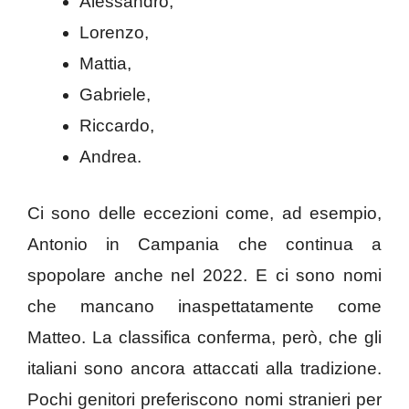
Alessandro,
Lorenzo,
Mattia,
Gabriele,
Riccardo,
Andrea.
Ci sono delle eccezioni come, ad esempio,
Antonio in Campania che continua a
spopolare anche nel 2022. E ci sono nomi
che mancano inaspettatamente come
Matteo. La classifica conferma, però, che gli
italiani sono ancora attaccati alla tradizione.
Pochi genitori preferiscono nomi stranieri per