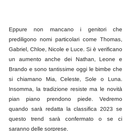
Eppure non mancano i genitori che
prediligono nomi particolari come Thomas,
Gabriel, Chloe, Nicole e Luce. Si è verificano
un aumento anche dei Nathan, Leone e
Brando e sono tantissime oggi le bimbe che
si chiamano Mia, Celeste, Sole o Luna.
Insomma, la tradizione resiste ma le novità
pian piano prendono piede. Vedremo
quando sarà redatta la classifica 2023 se
questo trend sarà confermato o se ci
saranno delle sorprese.