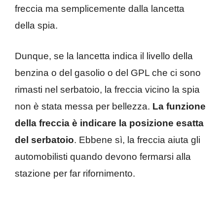
freccia ma semplicemente dalla lancetta
della spia.
Dunque, se la lancetta indica il livello della
benzina o del gasolio o del GPL che ci sono
rimasti nel serbatoio, la freccia vicino la spia
non è stata messa per bellezza.
La funzione
della freccia è indicare la posizione esatta
del serbatoio
. Ebbene sì, la freccia aiuta gli
automobilisti quando devono fermarsi alla
stazione per far rifornimento.