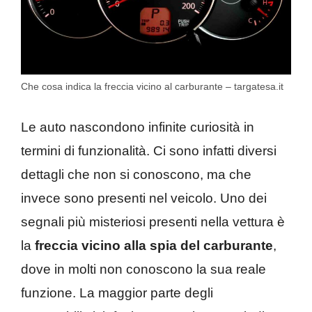
Che cosa indica la freccia vicino al carburante – targatesa.it
Le auto nascondono infinite curiosità in
termini di funzionalità. Ci sono infatti diversi
dettagli che non si conoscono, ma che
invece sono presenti nel veicolo. Uno dei
segnali più misteriosi presenti nella vettura è
la
freccia vicino alla spia del carburante
,
dove in molti non conoscono la sua reale
funzione. La maggior parte degli