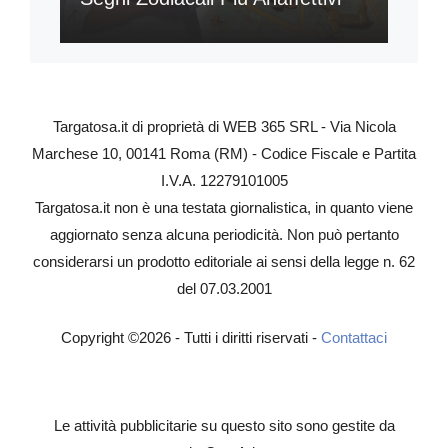
Targatosa.it di proprietà di WEB 365 SRL - Via Nicola
Marchese 10, 00141 Roma (RM) - Codice Fiscale e Partita
I.V.A. 12279101005
Targatosa.it non è una testata giornalistica, in quanto viene
aggiornato senza alcuna periodicità. Non può pertanto
considerarsi un prodotto editoriale ai sensi della legge n. 62
del 07.03.2001
Copyright ©2026 - Tutti i diritti riservati -
Contattaci
Le attività pubblicitarie su questo sito sono gestite da