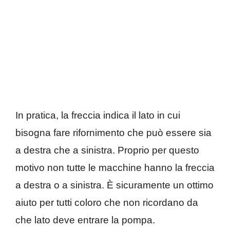
In pratica, la freccia indica il lato in cui
bisogna fare rifornimento che può essere sia
a destra che a sinistra. Proprio per questo
motivo non tutte le macchine hanno la freccia
a destra o a sinistra. È sicuramente un ottimo
aiuto per tutti coloro che non ricordano da
che lato deve entrare la pompa.