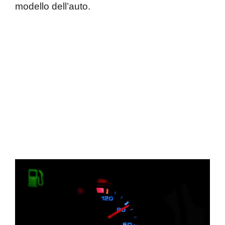
modello dell’auto.