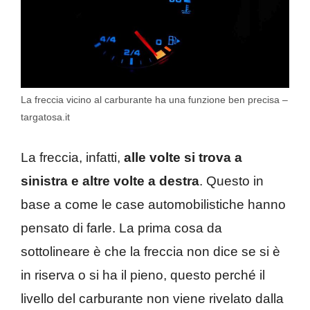
La freccia vicino al carburante ha una funzione ben precisa –
targatosa.it
La freccia, infatti,
alle volte si trova a
sinistra e altre volte a destra
. Questo in
base a come le case automobilistiche hanno
pensato di farle. La prima cosa da
sottolineare è che la freccia non dice se si è
in riserva o si ha il pieno, questo perché il
livello del carburante non viene rivelato dalla