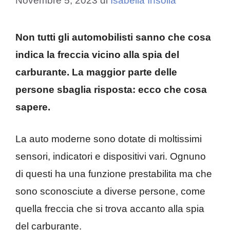
Novembre 5, 2023
di
Isabella Insolia
Non tutti gli automobilisti sanno che cosa
indica la freccia vicino alla spia del
carburante. La maggior parte delle
persone sbaglia risposta: ecco che cosa
sapere.
La auto moderne sono dotate di moltissimi
sensori, indicatori e dispositivi vari. Ognuno
di questi ha una funzione prestabilita ma che
sono sconosciute a diverse persone, come
quella freccia che si trova accanto alla spia
del carburante.