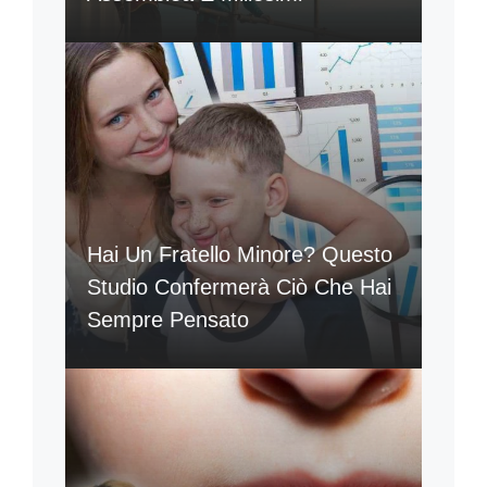
Hai Un Fratello Minore? Questo
Studio Confermerà Ciò Che Hai
Sempre Pensato