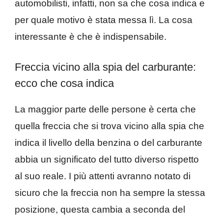
automobilisti, infatti, non sa che cosa indica e
per quale motivo è stata messa lì. La cosa
interessante è che è indispensabile.
Freccia vicino alla spia del carburante:
ecco che cosa indica
La maggior parte delle persone è certa che
quella freccia che si trova vicino alla spia che
indica il livello della benzina o del carburante
abbia un significato del tutto diverso rispetto
al suo reale. I più attenti avranno notato di
sicuro che la freccia non ha sempre la stessa
posizione, questa cambia a seconda del