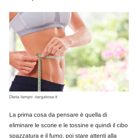
Dieta lampo -targatosa.it
La prima cosa da pensare è quella di
eliminare le scorie e le tossine e quindi il cibo
spazzatura e il fumo, poi stare attenti alla