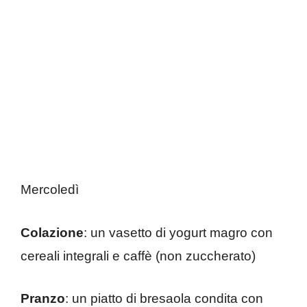
Mercoledì
Colazione
: un vasetto di yogurt magro con
cereali integrali e caffè (non zuccherato)
Pranzo
: un piatto di bresaola condita con