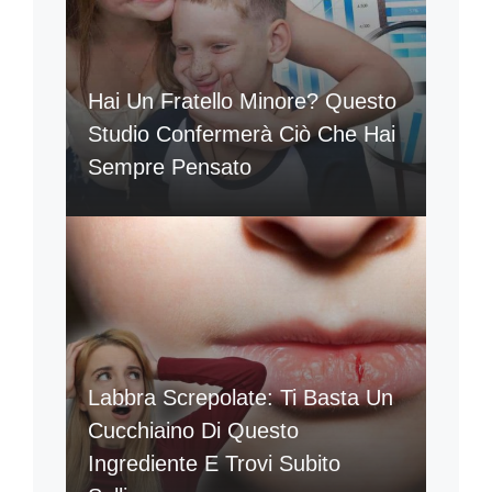
Hai Un Fratello Minore? Questo
Studio Confermerà Ciò Che Hai
Sempre Pensato
Labbra Screpolate: Ti Basta Un
Cucchiaino Di Questo
Ingrediente E Trovi Subito