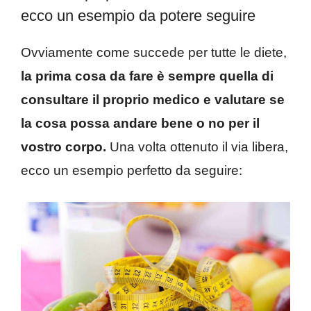
ecco un esempio da potere seguire
Ovviamente come succede per tutte le diete,
la prima cosa da fare è sempre quella di
consultare il proprio medico e valutare se
la cosa possa andare bene o no per il
vostro corpo.
Una volta ottenuto il via libera,
ecco un esempio perfetto da seguire: