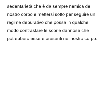
sedentarietà che è da sempre nemica del
nostro corpo e mettersi sotto per seguire un
regime depurativo che possa in qualche
modo contrastare le scorie dannose che
potrebbero essere presenti nel nostro corpo.