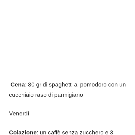
Cena
: 80 gr di spaghetti al pomodoro con un
cucchiaio raso di parmigiano
Venerdì
Colazione
: un caffè senza zucchero e 3