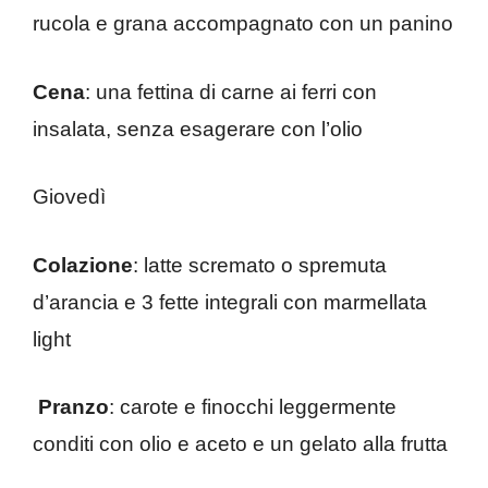
rucola e grana accompagnato con un panino
Cena
: una fettina di carne ai ferri con
insalata, senza esagerare con l’olio
Giovedì
Colazione
: latte scremato o spremuta
d’arancia e 3 fette integrali con marmellata
light
Pranzo
: carote e finocchi leggermente
conditi con olio e aceto e un gelato alla frutta