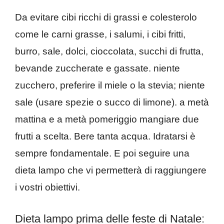
Da evitare cibi ricchi di grassi e colesterolo
come le carni grasse, i salumi, i cibi fritti,
burro, sale, dolci, cioccolata, succhi di frutta,
bevande zuccherate e gassate. niente
zucchero, preferire il miele o la stevia; niente
sale (usare spezie o succo di limone). a metà
mattina e a metà pomeriggio mangiare due
frutti a scelta. Bere tanta acqua. Idratarsi è
sempre fondamentale. E poi seguire una
dieta lampo che vi permetterà di raggiungere
i vostri obiettivi.
Dieta lampo prima delle feste di Natale: