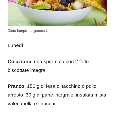
Dieta lampo -targatosa.it
Lunedì
Colazione
: una spremuta con 2 fette
biscottate integrali
Pranzo
: 150 g di fesa di tacchino o pollo
arrosto, 30 g di pane integrale, insalata mista
valerianella e finocchi