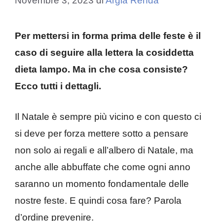
Novembre 3, 2023
di
Argia Renda
Per mettersi in forma prima delle feste è il
caso di seguire alla lettera la cosiddetta
dieta lampo. Ma in che cosa consiste?
Ecco tutti i dettagli.
Il Natale è sempre più vicino e con questo ci
si deve per forza mettere sotto a pensare
non solo ai regali e all’albero di Natale, ma
anche alle abbuffate che come ogni anno
saranno un momento fondamentale delle
nostre feste. E quindi cosa fare? Parola
d’ordine prevenire.