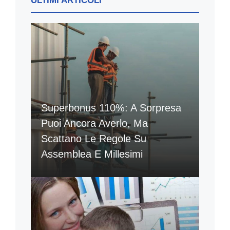
ULTIMI ARTICOLI
Superbonus 110%: A Sorpresa
Puoi Ancora Averlo, Ma
Scattano Le Regole Su
Assemblea E Millesimi