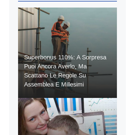
Superbonus 110%: A Sorpresa
Puoi Ancora Averlo, Ma
Scattano Le Regole Su
Assemblea E Millesimi