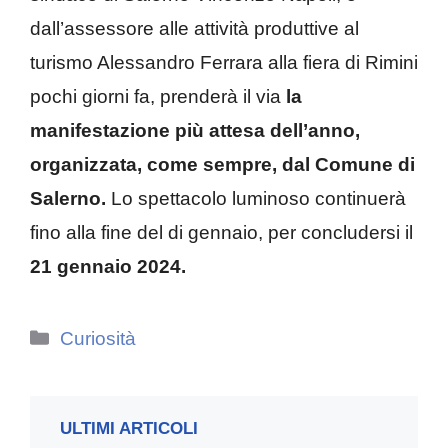
dall’assessore alle attività produttive al
turismo Alessandro Ferrara alla fiera di Rimini
pochi giorni fa, prenderà il via
la
manifestazione più attesa dell’anno,
organizzata, come sempre, dal Comune di
Salerno.
Lo spettacolo luminoso continuerà
fino alla fine del di gennaio, per concludersi il
21 gennaio 2024.
Categorie
Curiosità
ULTIMI ARTICOLI