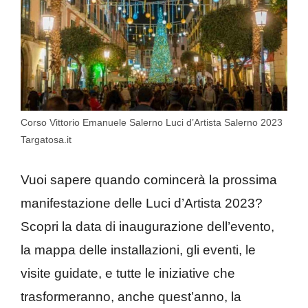
Corso Vittorio Emanuele Salerno Luci d’Artista Salerno 2023
Targatosa.it
Vuoi sapere quando comincerà la prossima
manifestazione delle Luci d’Artista 2023?
Scopri la data di inaugurazione dell’evento,
la mappa delle installazioni, gli eventi, le
visite guidate, e tutte le iniziative che
trasformeranno, anche quest’anno, la