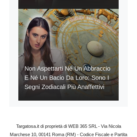
Non Aspettarti Né Un Abbraccio
E Né Un Bacio Da Loro: Sono I
Segni Zodiacali Più Anaffettivi
Targatosa.it di proprietà di WEB 365 SRL - Via Nicola
Marchese 10, 00141 Roma (RM) - Codice Fiscale e Partita