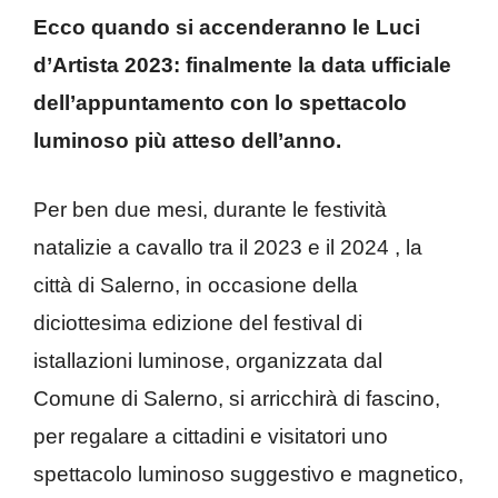
Ecco quando si accenderanno le Luci
d’Artista 2023: finalmente la data ufficiale
dell’appuntamento con lo spettacolo
luminoso più atteso dell’anno.
Per ben due mesi, durante le festività
natalizie a cavallo tra il 2023 e il 2024 , la
città di Salerno, in occasione della
diciottesima edizione del festival di
istallazioni luminose, organizzata dal
Comune di Salerno, si arricchirà di fascino,
per regalare a cittadini e visitatori uno
spettacolo luminoso suggestivo e magnetico,