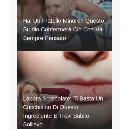
Hai Un Fratello Minore? Questo
Studio Confermerà Ciò Che Hai
Sempre Pensato
Labbra Screpolate: Ti Basta Un
Cucchiaino Di Questo
Ingrediente E Trovi Subito
Sollievo