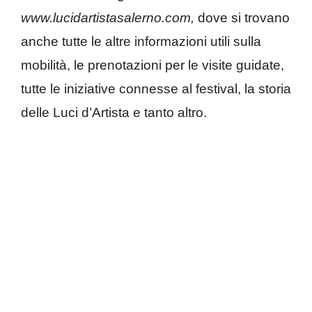
www.lucidartistasalerno.com,
dove si trovano
anche tutte le altre informazioni utili sulla
mobilità, le prenotazioni per le visite guidate,
tutte le iniziative connesse al festival, la storia
delle Luci d’Artista e tanto altro.