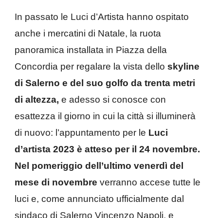
In passato le Luci d’Artista hanno ospitato
anche i mercatini di Natale, la ruota
panoramica installata in Piazza della
Concordia per regalare la vista dello
skyline
di Salerno e del suo golfo da trenta metri
di altezza,
e adesso si conosce con
esattezza il giorno in cui la città si illuminerà
di nuovo: l’appuntamento per le
Luci
d’artista 2023 è atteso per il 24 novembre.
Nel pomeriggio dell’ultimo venerdì del
mese di novembre
verranno accese tutte le
luci e, come annunciato ufficialmente dal
sindaco di Salerno Vincenzo Napoli, e