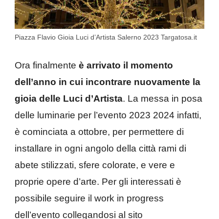
Piazza Flavio Gioia Luci d’Artista Salerno 2023 Targatosa.it
Ora finalmente
è arrivato il momento
dell’anno in cui incontrare nuovamente la
gioia delle Luci d’Artista
. La messa in posa
delle luminarie per l’evento 2023 2024 infatti,
è cominciata a ottobre, per permettere di
installare in ogni angolo della città rami di
abete stilizzati, sfere colorate, e vere e
proprie opere d’arte. Per gli interessati è
possibile seguire il work in progress
dell’evento collegandosi al sito