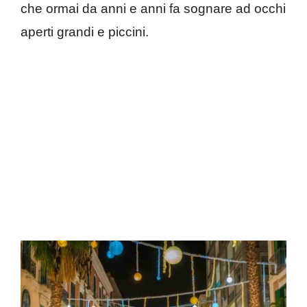
che ormai da anni e anni fa sognare ad occhi
aperti grandi e piccini.