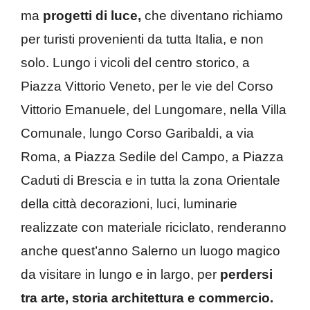
ma
progetti di luce,
che diventano richiamo
per turisti provenienti da tutta Italia, e non
solo. Lungo i vicoli del centro storico, a
Piazza Vittorio Veneto, per le vie del Corso
Vittorio Emanuele, del Lungomare, nella Villa
Comunale, lungo Corso Garibaldi, a via
Roma, a Piazza Sedile del Campo, a Piazza
Caduti di Brescia e in tutta la zona Orientale
della città decorazioni, luci, luminarie
realizzate con materiale riciclato, renderanno
anche quest’anno Salerno un luogo magico
da visitare in lungo e in largo, per
perdersi
tra arte, storia architettura e commercio.