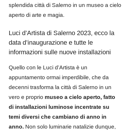
splendida città di Salerno in un museo a cielo
aperto di arte e magia.
Luci d’Artista di Salerno 2023, ecco la
data d’inaugurazione e tutte le
informazioni sulle nuove installazioni
Quello con le Luci d’Artista è un
appuntamento ormai imperdibile, che da
decenni trasforma la città di Salerno in un
vero e proprio
museo a cielo aperto, fatto
di installazioni luminose incentrate su
temi diversi che cambiano di anno in
anno.
Non solo luminarie natalizie dunque,