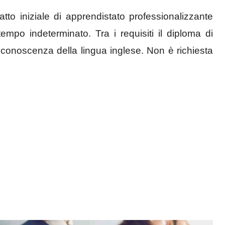
tto iniziale di apprendistato professionalizzante
tempo indeterminato. Tra i requisiti il diploma di
onoscenza della lingua inglese. Non è richiesta