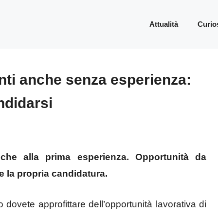
Attualità
Curio
nti anche senza esperienza:
ndidarsi
nche alla prima esperienza. Opportunità da
e la propria candidatura.
dovete approfittare dell’opportunità lavorativa di