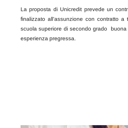
La proposta di Unicredit prevede un contra
finalizzato all’assunzione con contratto a 
scuola superiore di secondo grado buona c
esperienza pregressa.