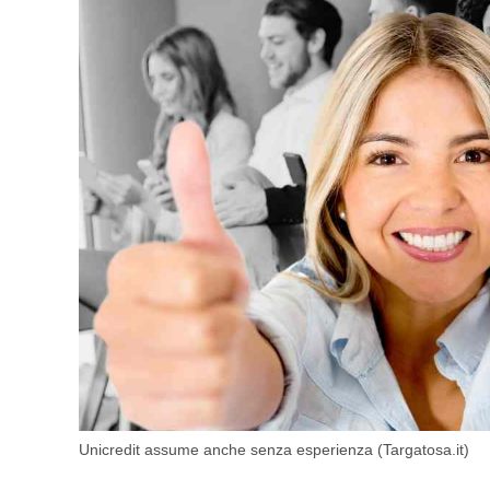
Unicredit assume anche senza esperienza (Targatosa.it)