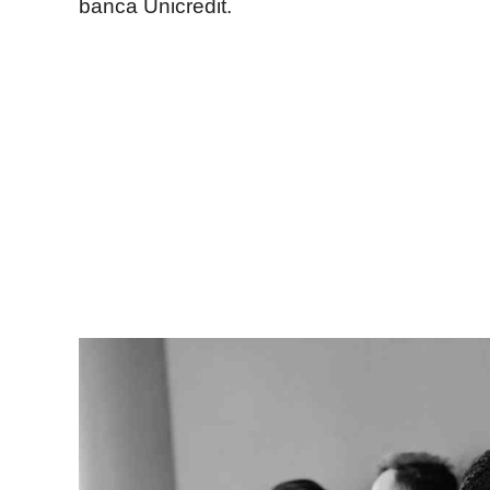
banca Unicredit.