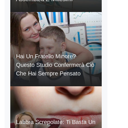
Hai Un Fratello Minore?
Questo Studio Confermerà Ciò
Che Hai Sempre Pensato
Labbra Screpolate: Ti Basta Un