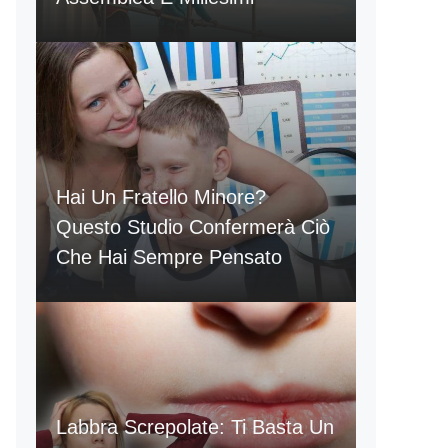
Hai Un Fratello Minore?
Questo Studio Confermerà Ciò
Che Hai Sempre Pensato
Labbra Screpolate: Ti Basta Un