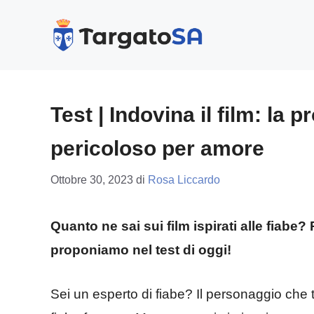
Vai
al
contenuto
Test | Indovina il film: la 
pericoloso per amore
Ottobre 30, 2023
di
Rosa Liccardo
Quanto ne sai sui film ispirati alle fiabe
proponiamo nel test di oggi!
Sei un esperto di fiabe? Il personaggio che 