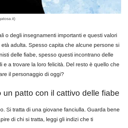
atosa.it)
li o degli insegnamenti importanti e questi valori
n età adulta. Spesso capita che alcune persone si
nisti delle fiabe, spesso questi incontrano delle
i e a trovare la loro felicità. Del resto è quello che
nare il personaggio di oggi?
 un patto con il cattivo delle fiabe
o. Si tratta di una giovane fanciulla. Guarda bene
 di chi si tratta, leggi gli indizi che ti