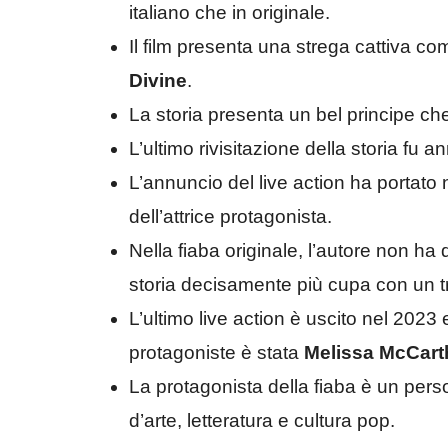
italiano che in originale.
Il film presenta una strega cattiva c
Divine
.
La storia presenta un bel principe c
L’ultimo rivisitazione della storia fu
L’annuncio del live action ha portato
dell’attrice protagonista.
Nella fiaba originale, l’autore non ha
storia decisamente più cupa con un tr
L’ultimo live action è uscito nel 2023
protagoniste è stata
Melissa McCart
La protagonista della fiaba è un per
d’arte, letteratura e cultura pop.