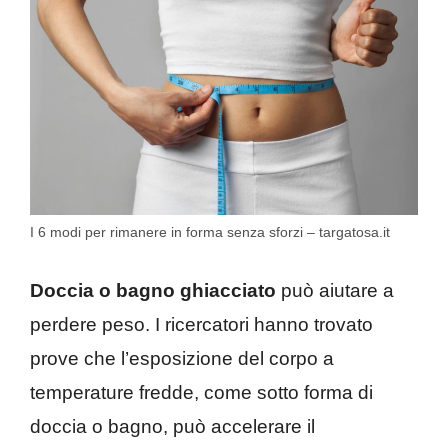
I 6 modi per rimanere in forma senza sforzi – targatosa.it
Doccia o bagno ghiacciato
può aiutare a
perdere peso. I ricercatori hanno trovato
prove che l’esposizione del corpo a
temperature fredde, come sotto forma di
doccia o bagno, può accelerare il