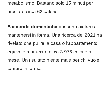
metabolismo. Bastano solo 15 minuti per
bruciare circa 62 calorie.
Faccende domestiche
possono aiutare a
mantenersi in forma. Una ricerca del 2021 ha
rivelato che pulire la casa o l’appartamento
equivale a bruciare circa 3.976 calorie al
mese. Un risultato niente male per chi vuole
tornare in forma.