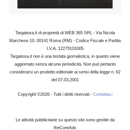
Targatosa.it di proprietà di WEB 365 SRL - Via Nicola
Marchese 10, 00141 Roma (RM) - Codice Fiscale e Partita
I.V.A. 12279101005
Targatosa.it non è una testata giornalistica, in quanto viene
aggiornato senza alcuna periodicità. Non può pertanto
considerarsi un prodotto editoriale ai sensi della legge n. 62
del 07.03.2001
Copyright ©2026 - Tutti i diritti riservati -
Contattaci
Le attività pubblicitarie su questo sito sono gestite da
theCoreAdv