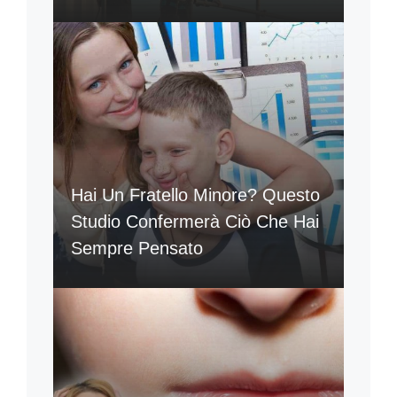
Hai Un Fratello Minore? Questo
Studio Confermerà Ciò Che Hai
Sempre Pensato