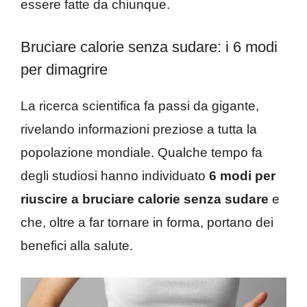
essere fatte da chiunque.
Bruciare calorie senza sudare: i 6 modi
per dimagrire
La ricerca scientifica fa passi da gigante,
rivelando informazioni preziose a tutta la
popolazione mondiale. Qualche tempo fa
degli studiosi hanno individuato
6 modi per
riuscire a bruciare calorie senza sudare
e
che, oltre a far tornare in forma, portano dei
benefici alla salute.