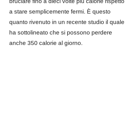
bruciare fino a dieci volte più calorie rispetto
a stare semplicemente fermi. È questo
quanto rivenuto in un recente studio il quale
ha sottolineato che si possono perdere
anche 350 calorie al giorno.