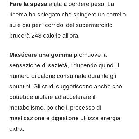
Fare la spesa
aiuta a perdere peso. La
ricerca ha spiegato che spingere un carrello
su e giù per i corridoi del supermercato
brucerà 243 calorie all’ora.
Masticare una gomma
promuove la
sensazione di sazietà, riducendo quindi il
numero di calorie consumate durante gli
spuntini. Gli studi suggeriscono anche che
potrebbe aiutare ad accelerare il
metabolismo, poiché il processo di
masticazione e digestione utilizza energia
extra.