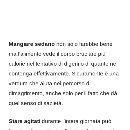
Mangiare sedano
non solo farebbe bene
ma l’alimento vede il corpo bruciare più
calorie nel tentativo di digerirlo di quante ne
contenga effettivamente. Sicuramente è una
verdura che aiuta nel percorso di
dimagrimento, anche solo per il fatto che dà
quel senso di sazietà.
Stare agitati
durante l’intera giornata può