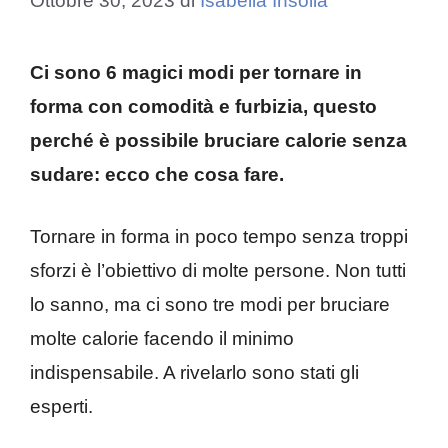
Ottobre 30, 2023
di
Isabella Insolia
Ci sono 6 magici modi per tornare in
forma con comodità e furbizia, questo
perché è possibile bruciare calorie senza
sudare: ecco che cosa fare.
Tornare in forma in poco tempo senza troppi
sforzi è l’obiettivo di molte persone. Non tutti
lo sanno, ma ci sono tre modi per bruciare
molte calorie facendo il minimo
indispensabile. A rivelarlo sono stati gli
esperti.