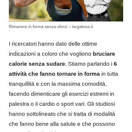
Rimanere in forma senza sforzi – targatosa.it
I ricercatori hanno dato delle ottime
indicazioni a coloro che vogliono
bruciare
calorie senza sudare
. Stiamo parlando i
6
attività che fanno tornare in forma
in tutta
tranquillità e con la massima comodità,
facendo dimenticare gli esercizi estremi in
palestra o il cardio o sport vari. Gli studiosi
hanno sottolineato che si tratta di modalità
che fanno bene alla salute e che possono