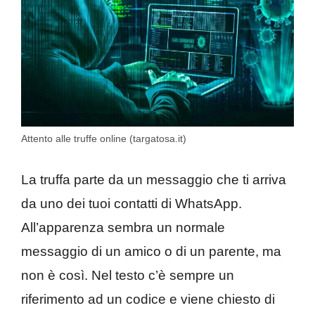
Attento alle truffe online (targatosa.it)
La truffa parte da un messaggio che ti arriva
da uno dei tuoi contatti di WhatsApp.
All’apparenza sembra un normale
messaggio di un amico o di un parente, ma
non è così. Nel testo c’è sempre un
riferimento ad un codice e viene chiesto di