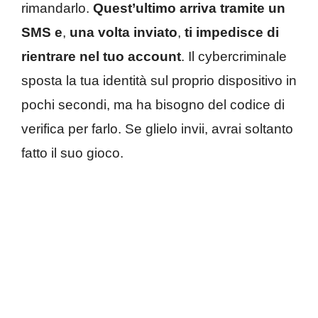
rimandarlo.
Quest’ultimo arriva tramite un
SMS e
,
una volta inviato
,
ti impedisce di
rientrare nel tuo account
. Il cybercriminale
sposta la tua identità sul proprio dispositivo in
pochi secondi, ma ha bisogno del codice di
verifica per farlo. Se glielo invii, avrai soltanto
fatto il suo gioco.