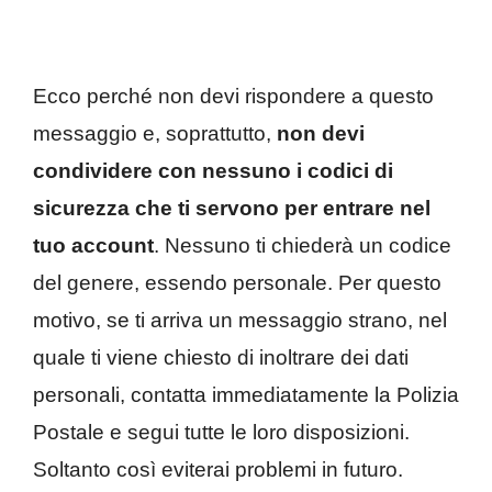
Ecco perché non devi rispondere a questo
messaggio e, soprattutto,
non devi
condividere con nessuno i codici di
sicurezza che ti servono per entrare nel
tuo account
. Nessuno ti chiederà un codice
del genere, essendo personale. Per questo
motivo, se ti arriva un messaggio strano, nel
quale ti viene chiesto di inoltrare dei dati
personali, contatta immediatamente la Polizia
Postale e segui tutte le loro disposizioni.
Soltanto così eviterai problemi in futuro.