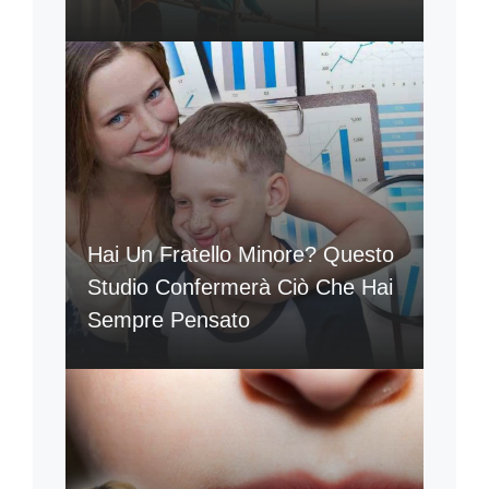
Hai Un Fratello Minore? Questo
Studio Confermerà Ciò Che Hai
Sempre Pensato