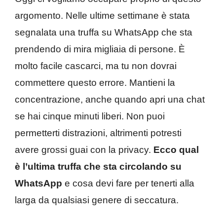
argomento. Nelle ultime settimane è stata
segnalata una truffa su WhatsApp che sta
prendendo di mira migliaia di persone. È
molto facile cascarci, ma tu non dovrai
commettere questo errore. Mantieni la
concentrazione, anche quando apri una chat
se hai cinque minuti liberi. Non puoi
permetterti distrazioni, altrimenti potresti
avere grossi guai con la privacy.
Ecco qual
è l’ultima truffa che sta circolando su
WhatsApp
e cosa devi fare per tenerti alla
larga da qualsiasi genere di seccatura.