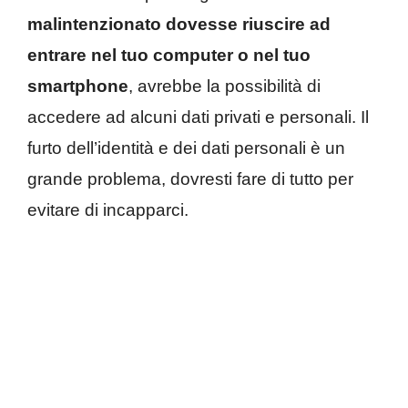
malintenzionato dovesse riuscire ad
entrare nel tuo computer o nel tuo
smartphone
, avrebbe la possibilità di
accedere ad alcuni dati privati e personali. Il
furto dell’identità e dei dati personali è un
grande problema, dovresti fare di tutto per
evitare di incapparci.