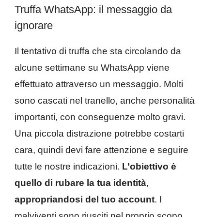
Truffa WhatsApp: il messaggio da
ignorare
Il tentativo di truffa che sta circolando da
alcune settimane su WhatsApp viene
effettuato attraverso un messaggio. Molti
sono cascati nel tranello, anche personalità
importanti, con conseguenze molto gravi.
Una piccola distrazione potrebbe costarti
cara, quindi devi fare attenzione e seguire
tutte le nostre indicazioni.
L’obiettivo è
quello di rubare la tua identità
,
appropriandosi del tuo account
. I
malviventi sono riusciti nel proprio scopo