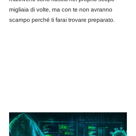
migliaia di volte, ma con te non avranno
scampo perché ti farai trovare preparato.