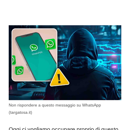
Non rispondere a questo messaggio su WhatsApp
(targatosa.it)
Oggi ci vogliamo occupare proprio di questo