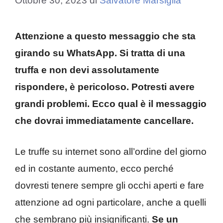
Ottobre 30, 2023
di
Salvatore Marsiglia
Attenzione a questo messaggio che sta
girando su WhatsApp. Si tratta di una
truffa e non devi assolutamente
rispondere, è pericoloso. Potresti avere
grandi problemi. Ecco qual è il messaggio
che dovrai immediatamente cancellare.
Le truffe su internet sono all’ordine del giorno
ed in costante aumento, ecco perché
dovresti tenere sempre gli occhi aperti e fare
attenzione ad ogni particolare, anche a quelli
che sembrano più insignificanti.
Se un