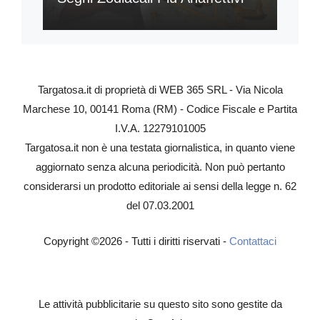
Targatosa.it di proprietà di WEB 365 SRL - Via Nicola
Marchese 10, 00141 Roma (RM) - Codice Fiscale e Partita
I.V.A. 12279101005
Targatosa.it non è una testata giornalistica, in quanto viene
aggiornato senza alcuna periodicità. Non può pertanto
considerarsi un prodotto editoriale ai sensi della legge n. 62
del 07.03.2001
Copyright ©2026 - Tutti i diritti riservati -
Contattaci
Le attività pubblicitarie su questo sito sono gestite da