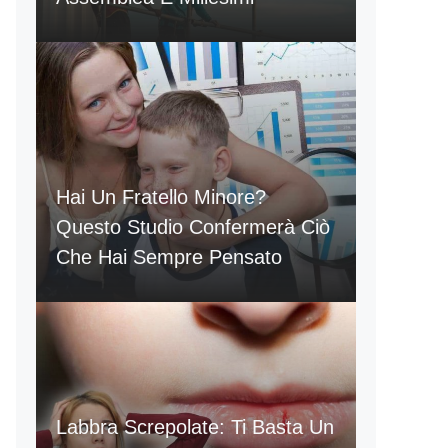
Hai Un Fratello Minore?
Questo Studio Confermerà Ciò
Che Hai Sempre Pensato
Labbra Screpolate: Ti Basta Un