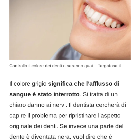
Controlla il colore dei denti o saranno guai – Targatosa.it
Il colore grigio
significa che l’afflusso di
sangue è stato interrotto
. Si tratta di un
chiaro danno ai nervi. Il dentista cercherà di
capire il problema per ripristinare l’aspetto
originale dei denti. Se invece una parte del
dente è diventata nera, vuol dire che è