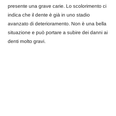
presente una grave carie. Lo scolorimento ci
indica che il dente è già in uno stadio
avanzato di deterioramento. Non è una bella
situazione e può portare a subire dei danni ai
denti molto gravi.