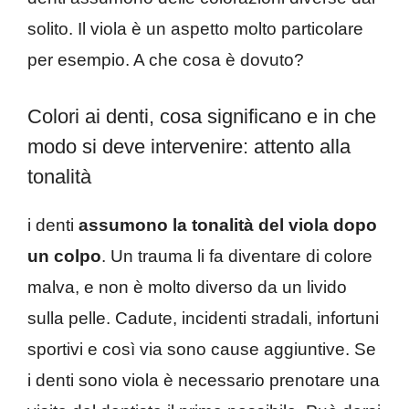
solito. Il viola è un aspetto molto particolare
per esempio. A che cosa è dovuto?
Colori ai denti, cosa significano e in che
modo si deve intervenire: attento alla
tonalità
i denti
assumono la tonalità del viola dopo
un colpo
. Un trauma li fa diventare di colore
malva, e non è molto diverso da un livido
sulla pelle. Cadute, incidenti stradali, infortuni
sportivi e così via sono cause aggiuntive. Se
i denti sono viola è necessario prenotare una