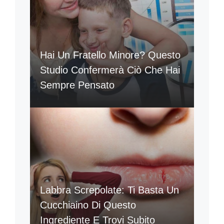
Hai Un Fratello Minore? Questo
Studio Confermerà Ciò Che Hai
Sempre Pensato
Labbra Screpolate: Ti Basta Un
Cucchiaino Di Questo
Ingrediente E Trovi Subito