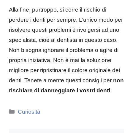
Alla fine, purtroppo, si corre il rischio di
perdere i denti per sempre. L’unico modo per
risolvere questi problemi è rivolgersi ad uno
specialista, cioè al dentista in questo caso.
Non bisogna ignorare il problema o agire di
propria iniziativa. Non è mai la soluzione
migliore per ripristinare il colore originale dei
denti. Tenete a mente questi consigli per
non
rischiare di danneggiare i vostri denti
.
Categorie
Curiosità