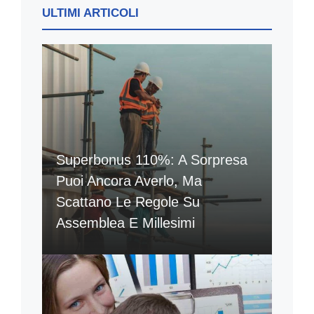
ULTIMI ARTICOLI
Superbonus 110%: A Sorpresa
Puoi Ancora Averlo, Ma
Scattano Le Regole Su
Assemblea E Millesimi