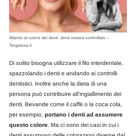
Attento al colore dei denti. deve essere controllato –
Targatosa.it
Di solito bisogna utilizzare il filo interdentale,
spazzolando i denti e andando ai controlli
dentistici. Inoltre anche la dieta di una
persona può contribuire all’ingiallimento dei
denti. Bevande come il caffè o la coca cola,
per esempio,
portano i denti ad assumere
questo colore
. Ma ci sono dei casi in cui i
denti assumono delle colorazioni diverse dal