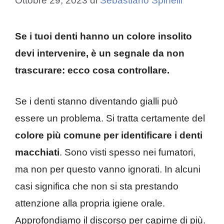
Ottobre 29, 2023
di
Sebastiano Spinelli
Se i tuoi denti hanno un colore insolito
devi intervenire, è un segnale da non
trascurare: ecco cosa controllare.
Se i denti stanno diventando gialli può
essere un problema. Si tratta certamente del
colore più comune per identificare i denti
macchiati
. Sono visti spesso nei fumatori,
ma non per questo vanno ignorati. In alcuni
casi significa che non si sta prestando
attenzione alla propria igiene orale.
Approfondiamo il discorso per capirne di più.