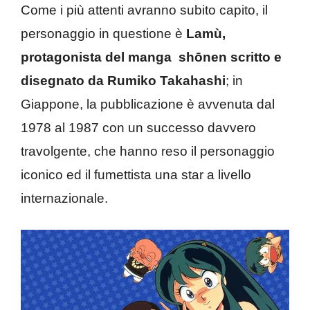
Come i più attenti avranno subito capito, il
personaggio in questione è
Lamù,
protagonista del manga shōnen scritto e
disegnato da Rumiko Takahashi
; in
Giappone, la pubblicazione è avvenuta dal
1978 al 1987 con un successo davvero
travolgente, che hanno reso il personaggio
iconico ed il fumettista una star a livello
internazionale.