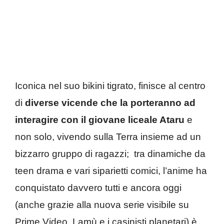
Iconica nel suo bikini tigrato, finisce al centro
di
diverse vicende che la porteranno ad
interagire con il giovane liceale Ataru
e
non solo, vivendo sulla Terra insieme ad un
bizzarro gruppo di ragazzi; tra dinamiche da
teen drama e vari siparietti comici, l’anime ha
conquistato davvero tutti e ancora oggi
(anche grazie alla nuova serie visibile su
Prime Video, Lamù e i casinisti planetari) è