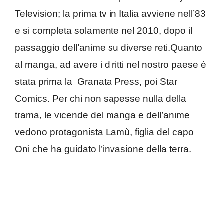
Television; la prima tv in Italia avviene nell’83
e si completa solamente nel 2010, dopo il
passaggio dell’anime su diverse reti.Quanto
al manga, ad avere i diritti nel nostro paese è
stata prima la Granata Press, poi Star
Comics. Per chi non sapesse nulla della
trama, le vicende del manga e dell’anime
vedono protagonista Lamù, figlia del capo
Oni che ha guidato l’invasione della terra.