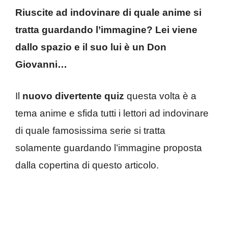
Riuscite ad indovinare di quale anime si
tratta guardando l’immagine? Lei viene
dallo spazio e il suo lui è un Don
Giovanni…
Il
nuovo divertente quiz
questa volta è a
tema anime e sfida tutti i lettori ad indovinare
di quale famosissima serie si tratta
solamente guardando l’immagine proposta
dalla copertina di questo articolo.