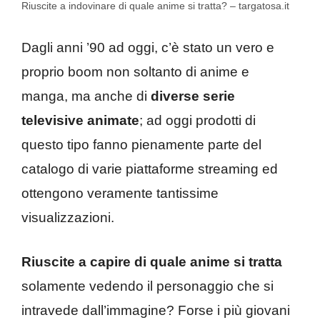
Riuscite a indovinare di quale anime si tratta? – targatosa.it
Dagli anni ’90 ad oggi, c’è stato un vero e
proprio boom non soltanto di anime e
manga, ma anche di
diverse serie
televisive animate
; ad oggi prodotti di
questo tipo fanno pienamente parte del
catalogo di varie piattaforme streaming ed
ottengono veramente tantissime
visualizzazioni.
Riuscite a capire di quale anime si tratta
solamente vedendo il personaggio che si
intravede dall’immagine? Forse i più giovani