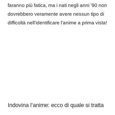
faranno più fatica, ma i nati negli anni ’90 non
dovrebbero veramente avere nessun tipo di
difficoltà nell’identificare l’anime a prima vista!
Indovina l’anime: ecco di quale si tratta