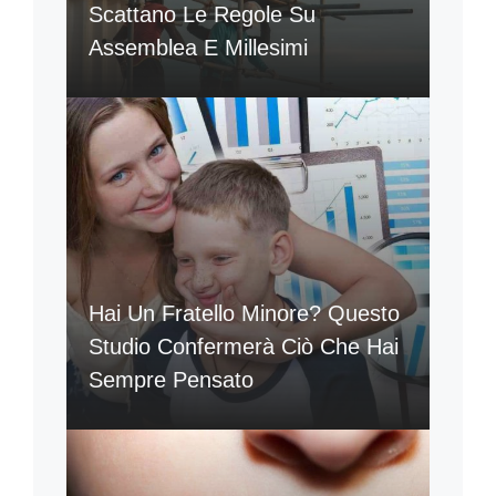
Scattano Le Regole Su
Assemblea E Millesimi
Hai Un Fratello Minore? Questo
Studio Confermerà Ciò Che Hai
Sempre Pensato