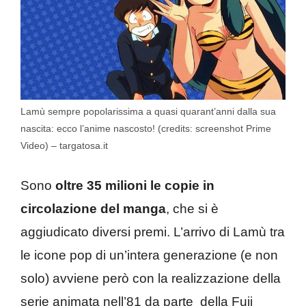
Lamù sempre popolarissima a quasi quarant’anni dalla sua
nascita: ecco l’anime nascosto! (credits: screenshot Prime
Video) – targatosa.it
Sono
oltre 35 milioni le copie in
circolazione del manga
, che si è
aggiudicato diversi premi. L’arrivo di Lamù tra
le icone pop di un’intera generazione (e non
solo) avviene però con la realizzazione della
serie animata nell’81 da parte della Fuji