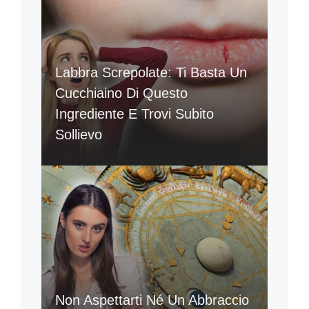
Labbra Screpolate: Ti Basta Un
Cucchiaino Di Questo
Ingrediente E Trovi Subito
Sollievo
Non Aspettarti Né Un Abbraccio