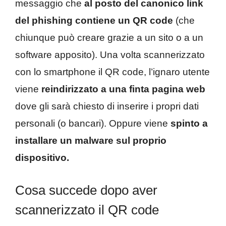
messaggio che
al posto del canonico link
del phishing contiene un QR code
(che
chiunque può creare grazie a un sito o a un
software apposito). Una volta scannerizzato
con lo smartphone il QR code, l’ignaro utente
viene
reindirizzato a una finta pagina web
dove gli sarà chiesto di inserire i propri dati
personali (o bancari). Oppure viene
spinto a
installare un malware sul proprio
dispositivo.
Cosa succede dopo aver
scannerizzato il QR code