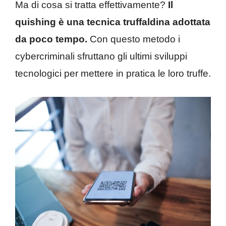
Ma di cosa si tratta effettivamente?
Il
quishing è una tecnica truffaldina adottata
da poco tempo.
Con questo metodo i
cybercriminali sfruttano gli ultimi sviluppi
tecnologici per mettere in pratica le loro truffe.