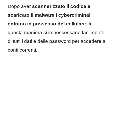
Dopo aver
scannerizzato il codice e
scaricato il malware i cybercriminali
entrano in possesso del cellulare.
In
questa maniera si impossessano facilmente
di tutti i dati e delle password per accedere ai
conti correnti.