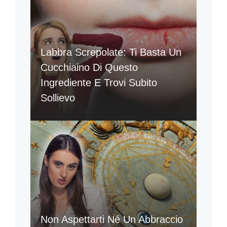
Labbra Screpolate: Ti Basta Un
Cucchiaino Di Questo
Ingrediente E Trovi Subito
Sollievo
Non Aspettarti Né Un Abbraccio