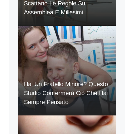
Scattano Le Regole Su
Assemblea E Millesimi
Hai Un Fratello Minore? Questo
Studio Confermerà Ciò Che Hai
Sempre Pensato