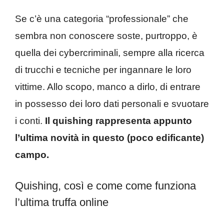
Se c’è una categoria “professionale” che
sembra non conoscere soste, purtroppo, è
quella dei cybercriminali, sempre alla ricerca
di trucchi e tecniche per ingannare le loro
vittime. Allo scopo, manco a dirlo, di entrare
in possesso dei loro dati personali e svuotare
i conti.
Il quishing rappresenta appunto
l’ultima novità in questo (poco edificante)
campo.
Quishing, così e come come funziona
l’ultima truffa online