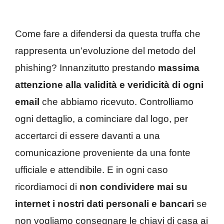
Come fare a difendersi da questa truffa che
rappresenta un’evoluzione del metodo del
phishing? Innanzitutto prestando
massima
attenzione alla validità e veridicità di ogni
email
che abbiamo ricevuto. Controlliamo
ogni dettaglio, a cominciare dal logo, per
accertarci di essere davanti a una
comunicazione proveniente da una fonte
ufficiale e attendibile. E in ogni caso
ricordiamoci di
non condividere mai su
internet i nostri dati personali e bancari
se
non vogliamo consegnare le chiavi di casa ai