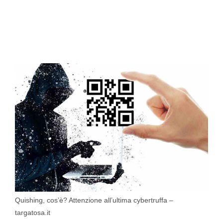
Quishing, cos’è? Attenzione all’ultima cybertruffa –
targatosa.it