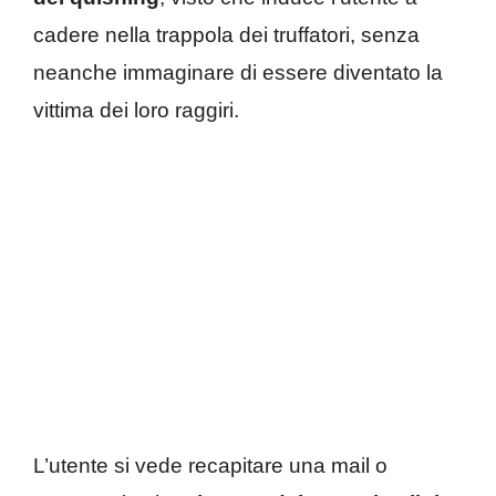
cadere nella trappola dei truffatori, senza
neanche immaginare di essere diventato la
vittima dei loro raggiri.
L’utente si vede recapitare una mail o