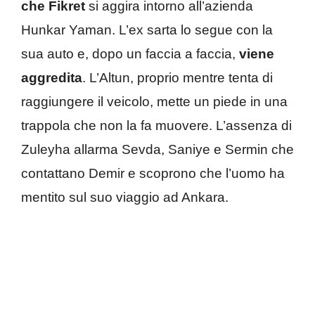
che Fikret
si aggira intorno all’azienda
Hunkar Yaman. L’ex sarta lo segue con la
sua auto e, dopo un faccia a faccia,
viene
aggredita
. L’Altun, proprio mentre tenta di
raggiungere il veicolo, mette un piede in una
trappola che non la fa muovere. L’assenza di
Zuleyha allarma Sevda, Saniye e Sermin che
contattano Demir e scoprono che l’uomo ha
mentito sul suo viaggio ad Ankara.