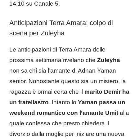
14.10 su Canale 5.
Anticipazioni Terra Amara: colpo di
scena per Zuleyha
Le anticipazioni di Terra Amara delle
prossima settimana rivelano che
Zuleyha
non sa chi sia l’amante di Adnan Yaman
senior. Nonostante questo sia un mistero, la
ragazza è ormai certa che il
marito Demir ha
un fratellastro
. Intanto lo
Yaman passa un
weekend romantico con l’amante Umit
alla
quale confessa che presto chiederà il
divorzio dalla moglie per iniziare una nuova