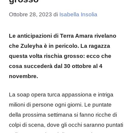
Ottobre 28, 2023
di
Isabella Insolia
Le anticipazioni di Terra Amara rivelano
che Zuleyha è in pericolo. La ragazza
questa volta rischia grosso: ecco che
cosa succederà dal 30 ottobre al 4
novembre.
La soap opera turca appassiona e intriga
milioni di persone ogni giorni. Le puntate
della prossima settimana si fanno ricche di
colpi di scena, dove gli occhi saranno puntati