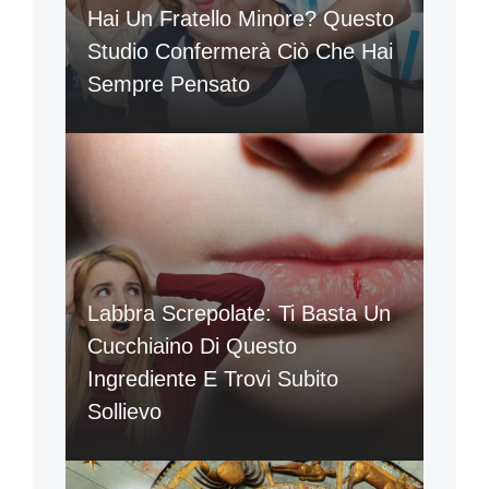
Hai Un Fratello Minore? Questo
Studio Confermerà Ciò Che Hai
Sempre Pensato
Labbra Screpolate: Ti Basta Un
Cucchiaino Di Questo
Ingrediente E Trovi Subito
Sollievo