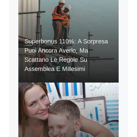
Superbonus 110%: A Sorpresa
Puoi Ancora Averlo, Ma
Scattano Le Regole Su
Assemblea E Millesimi