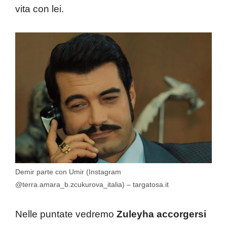
vita con lei.
Demir parte con Umir (Instagram
@terra.amara_b.zcukurova_italia) – targatosa.it
Nelle puntate vedremo
Zuleyha accorgersi