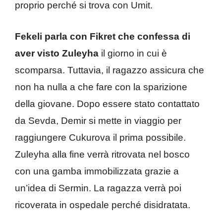
proprio perché si trova con Umit.
Fekeli parla con Fikret
che confessa di
aver visto Zuleyha
il giorno in cui è
scomparsa. Tuttavia, il ragazzo assicura che
non ha nulla a che fare con la sparizione
della giovane. Dopo essere stato contattato
da Sevda, Demir si mette in viaggio per
raggiungere Cukurova il prima possibile.
Zuleyha alla fine verrà ritrovata nel bosco
con una gamba immobilizzata grazie a
un’idea di Sermin. La ragazza verrà poi
ricoverata in ospedale perché disidratata.