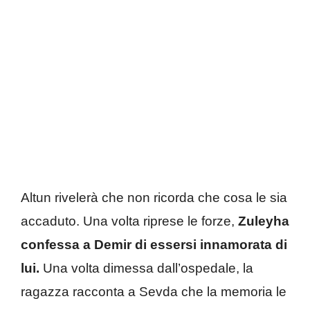
Altun rivelerà che non ricorda che cosa le sia
accaduto. Una volta riprese le forze,
Zuleyha
confessa a Demir di essersi innamorata di
lui.
Una volta dimessa dall’ospedale, la
ragazza racconta a Sevda che la memoria le