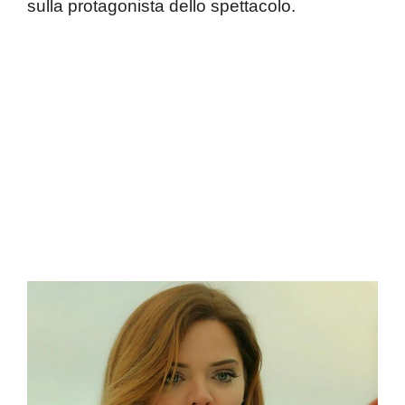
sulla protagonista dello spettacolo.