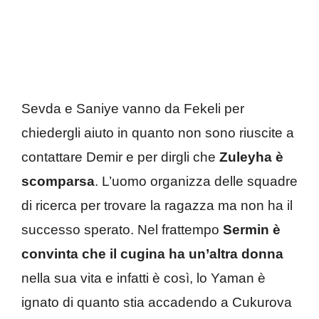
Sevda e Saniye vanno da Fekeli per
chiedergli aiuto in quanto non sono riuscite a
contattare Demir e per dirgli che
Zuleyha è
scomparsa
. L’uomo organizza delle squadre
di ricerca per trovare la ragazza ma non ha il
successo sperato. Nel frattempo
Sermin è
convinta che il cugina ha un’altra donna
nella sua vita e infatti è così, lo Yaman è
ignato di quanto stia accadendo a Cukurova