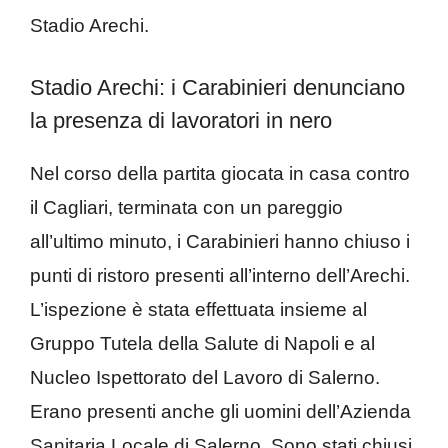
Stadio Arechi.
Stadio Arechi: i Carabinieri denunciano
la presenza di lavoratori in nero
Nel corso della partita giocata in casa contro
il Cagliari, terminata con un pareggio
all’ultimo minuto, i Carabinieri hanno chiuso i
punti di ristoro presenti all’interno dell’Arechi.
L’ispezione è stata effettuata insieme al
Gruppo Tutela della Salute di Napoli e al
Nucleo Ispettorato del Lavoro di Salerno.
Erano presenti anche gli uomini dell’Azienda
Sanitaria Locale di Salerno. Sono stati chiusi