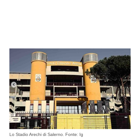
Lo Stadio Arechi di Salerno. Fonte: Ig