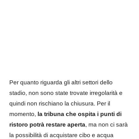
Per quanto riguarda gli altri settori dello
stadio, non sono state trovate irregolarità e
quindi non rischiano la chiusura. Per il
momento,
la tribuna che ospita i punti di
ristoro potrà restare aperta
, ma non ci sarà
la possibilità di acquistare cibo e acqua