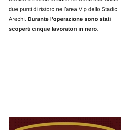
due punti di ristoro nell’area Vip dello Stadio
Arechi.
Durante l’operazione sono stati
scoperti cinque lavoratori in nero
.