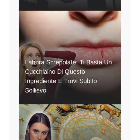
Labbra Screpolate: Ti Basta Un
Cucchiaino Di Questo
Ingrediente E Trovi Subito
Sollievo