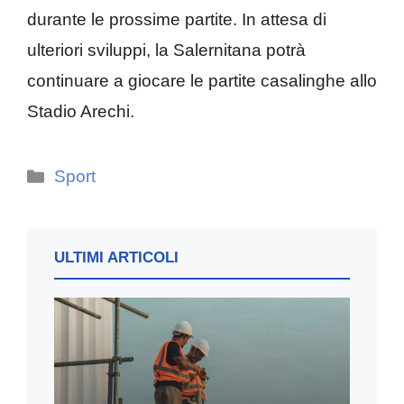
durante le prossime partite. In attesa di
ulteriori sviluppi, la Salernitana potrà
continuare a giocare le partite casalinghe allo
Stadio Arechi.
Categorie
Sport
ULTIMI ARTICOLI