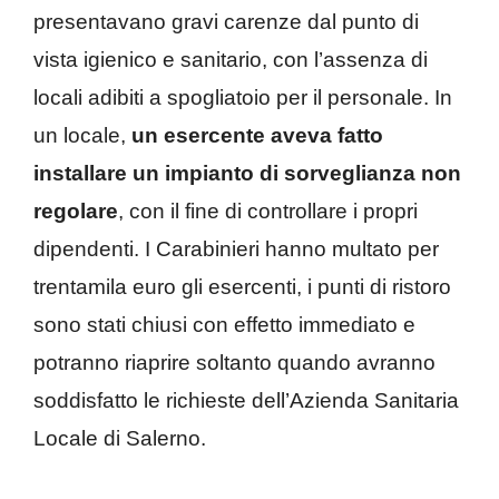
presentavano gravi carenze dal punto di
vista igienico e sanitario, con l’assenza di
locali adibiti a spogliatoio per il personale. In
un locale,
un esercente aveva fatto
installare un impianto di sorveglianza non
regolare
, con il fine di controllare i propri
dipendenti. I Carabinieri hanno multato per
trentamila euro gli esercenti, i punti di ristoro
sono stati chiusi con effetto immediato e
potranno riaprire soltanto quando avranno
soddisfatto le richieste dell’Azienda Sanitaria
Locale di Salerno.