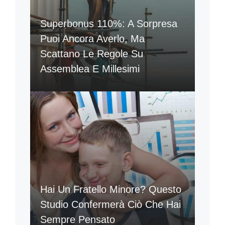
Superbonus 110%: A Sorpresa
Puoi Ancora Averlo, Ma
Scattano Le Regole Su
Assemblea E Millesimi
Hai Un Fratello Minore? Questo
Studio Confermerà Ciò Che Hai
Sempre Pensato