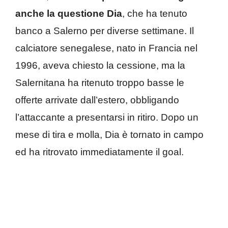
anche la questione Dia
, che ha tenuto
banco a Salerno per diverse settimane. Il
calciatore senegalese, nato in Francia nel
1996, aveva chiesto la cessione, ma la
Salernitana ha ritenuto troppo basse le
offerte arrivate dall’estero, obbligando
l’attaccante a presentarsi in ritiro. Dopo un
mese di tira e molla, Dia è tornato in campo
ed ha ritrovato immediatamente il goal.