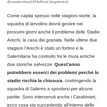
@ussalernitana1919official (targatosa.it)
Come capita spesso nelle stagioni storte, la
squadra di Iervolino dovrà gestire nei
prossimi giorni anche il problema dello Stadio
Arechi, la casa dei granata. Nelle ultime due
stagioni l’Arechi è stato un fortino e la
Salernitana ha costruito tra le mura amiche
due storiche salvezze.
Quest’anno
potrebbero esserci dei problemi perché lo
stadio rischia la chiusura
, costringendo la
squadra di Salerno a spostarsi per alcune
partite. Sono intervenuti anche i Carabinieri,
ecco cosa sta succedendo all’interno dello