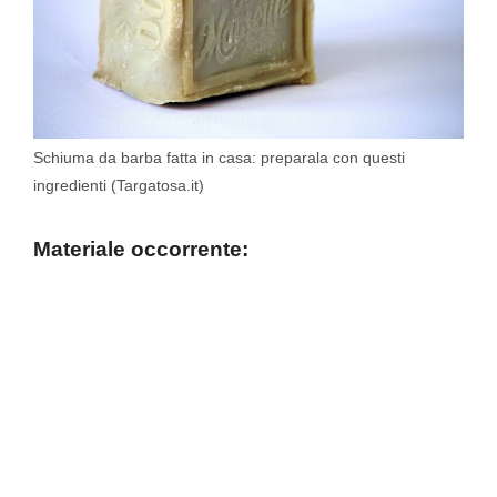
Schiuma da barba fatta in casa: preparala con questi
ingredienti (Targatosa.it)
Materiale occorrente: