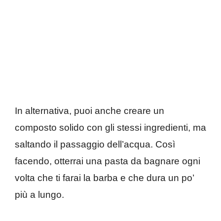
In alternativa, puoi anche creare un
composto solido con gli stessi ingredienti, ma
saltando il passaggio dell’acqua. Così
facendo, otterrai una pasta da bagnare ogni
volta che ti farai la barba e che dura un po’
più a lungo.