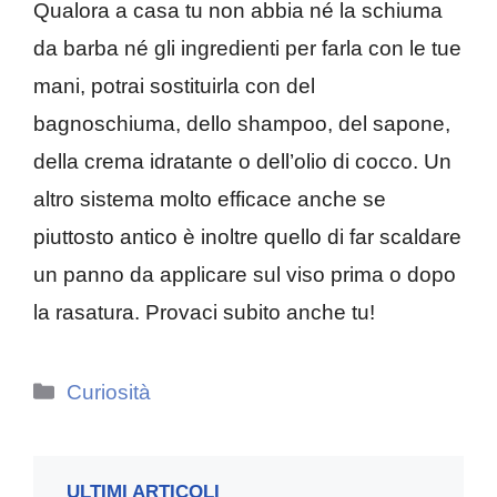
Qualora a casa tu non abbia né la schiuma
da barba né gli ingredienti per farla con le tue
mani, potrai sostituirla con del
bagnoschiuma, dello shampoo, del sapone,
della crema idratante o dell’olio di cocco. Un
altro sistema molto efficace anche se
piuttosto antico è inoltre quello di far scaldare
un panno da applicare sul viso prima o dopo
la rasatura. Provaci subito anche tu!
Categorie
Curiosità
ULTIMI ARTICOLI