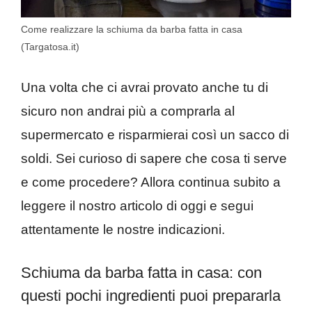
Come realizzare la schiuma da barba fatta in casa
(Targatosa.it)
Una volta che ci avrai provato anche tu di
sicuro non andrai più a comprarla al
supermercato e risparmierai così un sacco di
soldi. Sei curioso di sapere che cosa ti serve
e come procedere? Allora continua subito a
leggere il nostro articolo di oggi e segui
attentamente le nostre indicazioni.
Schiuma da barba fatta in casa: con
questi pochi ingredienti puoi prepararla