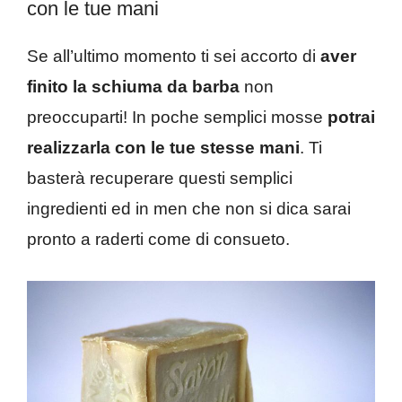
con le tue mani
Se all’ultimo momento ti sei accorto di
aver
finito la schiuma da barba
non
preoccuparti! In poche semplici mosse
potrai
realizzarla con le tue stesse mani
. Ti
basterà recuperare questi semplici
ingredienti ed in men che non si dica sarai
pronto a raderti come di consueto.