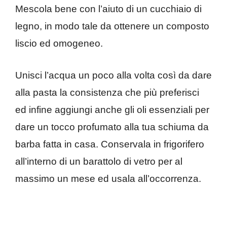
Mescola bene con l’aiuto di un cucchiaio di
legno, in modo tale da ottenere un composto
liscio ed omogeneo.
Unisci l’acqua un poco alla volta così da dare
alla pasta la consistenza che più preferisci
ed infine aggiungi anche gli oli essenziali per
dare un tocco profumato alla tua schiuma da
barba fatta in casa. Conservala in frigorifero
all’interno di un barattolo di vetro per al
massimo un mese ed usala all’occorrenza.