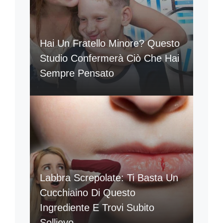
Hai Un Fratello Minore? Questo
Studio Confermerà Ciò Che Hai
Sempre Pensato
Labbra Screpolate: Ti Basta Un
Cucchiaino Di Questo
Ingrediente E Trovi Subito
Sollievo