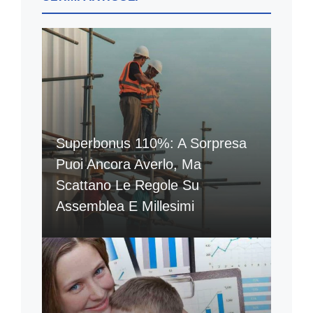
Superbonus 110%: A Sorpresa
Puoi Ancora Averlo, Ma
Scattano Le Regole Su
Assemblea E Millesimi