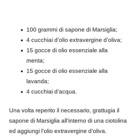
100 grammi di sapone di Marsiglia;
4 cucchiai d’olio extravergine d’oliva;
15 gocce di olio essenziale alla
menta;
15 gocce di olio essenziale alla
lavanda;
4 cucchiai d’acqua.
Una volta reperito il necessario, grattugia il
sapone di Marsiglia all’interno di una ciotolina
ed aggiungi l’olio extravergine d’oliva.