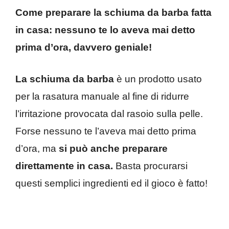
Come preparare la schiuma da barba fatta
in casa: nessuno te lo aveva mai detto
prima d’ora, davvero geniale!
La schiuma da barba
è un prodotto usato
per la rasatura manuale al fine di ridurre
l’irritazione provocata dal rasoio sulla pelle.
Forse nessuno te l’aveva mai detto prima
d’ora, ma
si può anche preparare
direttamente in casa.
Basta procurarsi
questi semplici ingredienti ed il gioco è fatto!